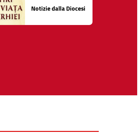
Notizie dalla Diocesi