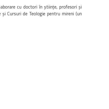
aborare cu doctori în științe, profesori și
e și Cursuri de Teologie pentru mireni (un