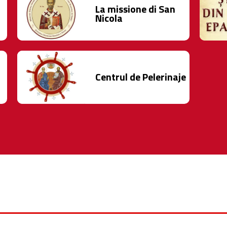
La missione di San
Nicola
Centrul de Pelerinaje