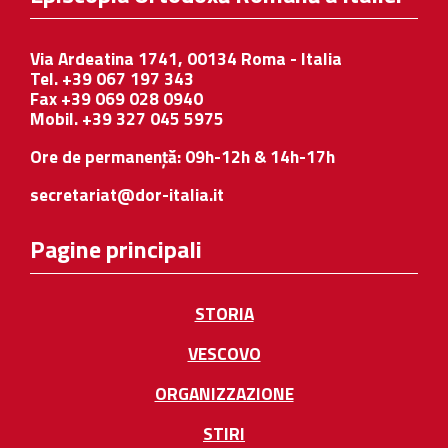
Via Ardeatina 1741, 00134 Roma - Italia
Tel. +39 067 197 343
Fax +39 069 028 0940
Mobil. +39 327 045 5975
Ore de permanență: 09h-12h & 14h-17h
secretariat@dor-italia.it
Pagine principali
STORIA
VESCOVO
ORGANIZZAZIONE
STIRI