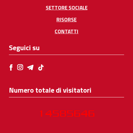
SETTORE SOCIALE
RISORSE
CONTATTI
Seguici su
Numero totale di visitatori