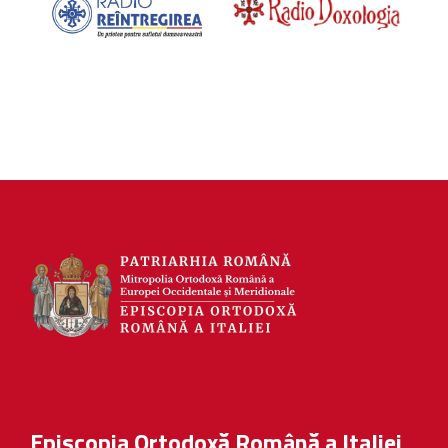
Episcopia Ortodoxă Română a Italiei