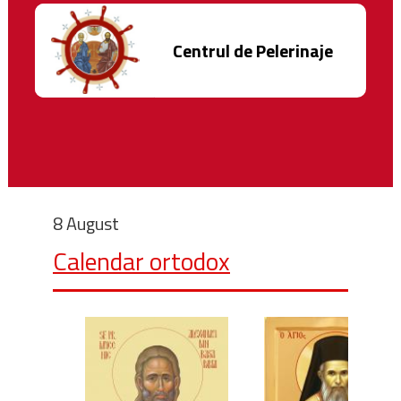
Centrul de Pelerinaje
8 August
Calendar ortodox