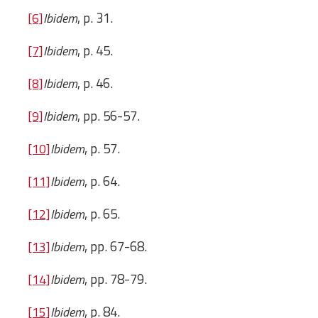
, p. 31.
[6]
Ibidem
, p. 45.
[7]
Ibidem
, p. 46.
[8]
Ibidem
, pp. 56-57.
[9]
Ibidem
, p. 57.
[10]
Ibidem
, p. 64.
[11]
Ibidem
, p. 65.
[12]
Ibidem
, pp. 67-68.
[13]
Ibidem
, pp. 78-79.
[14]
Ibidem
, p. 84.
[15]
Ibidem