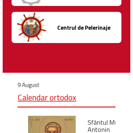
Centrul de Pelerinaje
9 August
Calendar ortodox
Sfântul Mucenic
Antonin