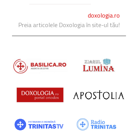
doxologia.ro
Preia articolele Doxologia în site-ul tău!