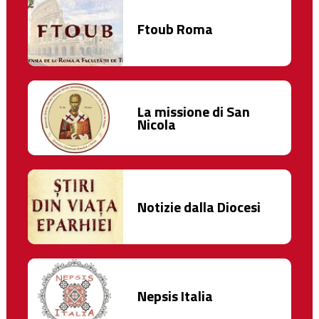
Ftoub Roma
La missione di San
Nicola
Notizie dalla Diocesi
Nepsis Italia