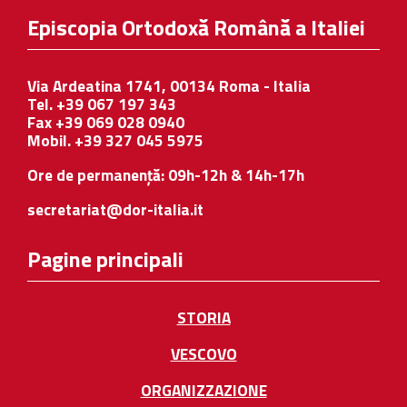
Episcopia Ortodoxă Română a Italiei
Via Ardeatina 1741, 00134 Roma - Italia
Tel. +39 067 197 343
Fax +39 069 028 0940
Mobil. +39 327 045 5975
Ore de permanență: 09h-12h & 14h-17h
secretariat@dor-italia.it
Pagine principali
STORIA
VESCOVO
ORGANIZZAZIONE