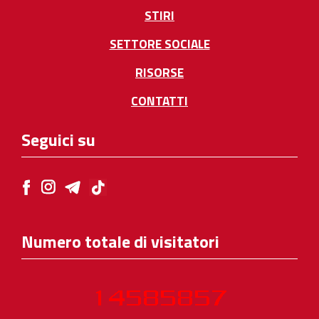
STIRI
SETTORE SOCIALE
RISORSE
CONTATTI
Seguici su
Numero totale di visitatori