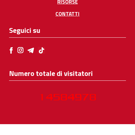
RISORSE
CONTATTI
Seguici su
Numero totale di visitatori