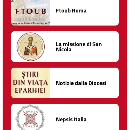
Ftoub Roma
La missione di San
Nicola
Notizie dalla Diocesi
Nepsis Italia