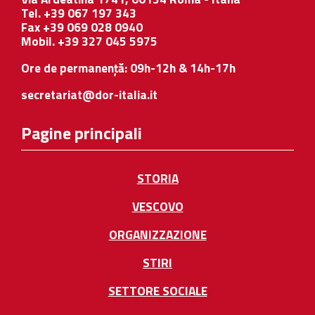
Tel. +39 067 197 343
Fax +39 069 028 0940
Mobil. +39 327 045 5975
Ore de permanență: 09h-12h & 14h-17h
secretariat@dor-italia.it
Pagine principali
STORIA
VESCOVO
ORGANIZZAZIONE
STIRI
SETTORE SOCIALE