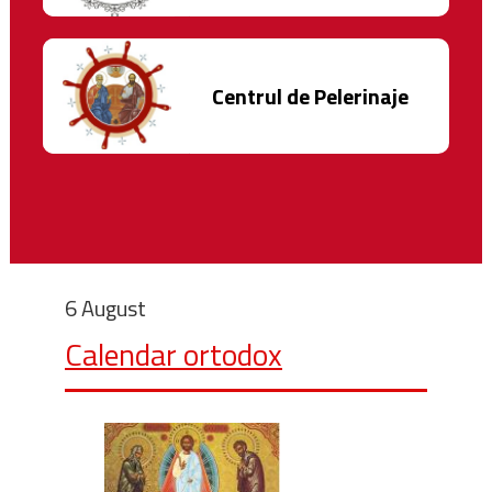
Centrul de Pelerinaje
6 August
Calendar ortodox