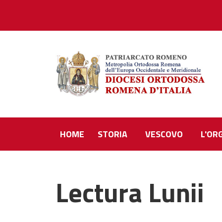
HOME
STORIA
VESCOVO
L'OR
Lectura Lunii