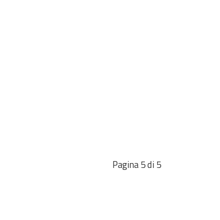
Pagina 5 di 5