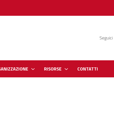
Seguici
GANIZZAZIONE
RISORSE
CONTATTI