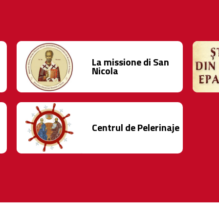
La missione di San
Nicola
Centrul de Pelerinaje