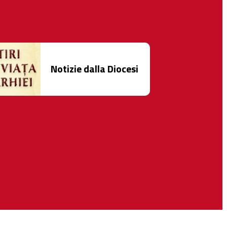
Notizie dalla Diocesi