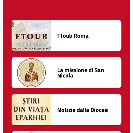
Ftoub Roma
La missione di San
Nicola
Notizie dalla Diocesi