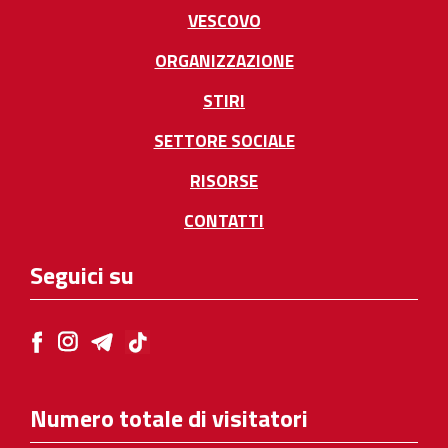
VESCOVO
ORGANIZZAZIONE
STIRI
SETTORE SOCIALE
RISORSE
CONTATTI
Seguici su
Numero totale di visitatori