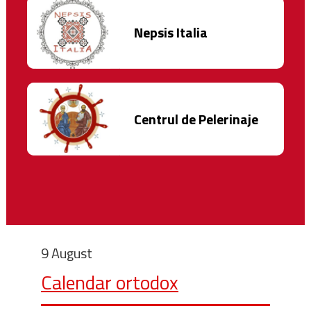
Nepsis Italia
Centrul de Pelerinaje
9 August
Calendar ortodox