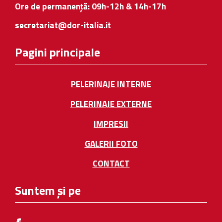
Ore de permanență: 09h-12h & 14h-17h
secretariat@dor-italia.it
Pagini principale
PELERINAJE INTERNE
PELERINAJE EXTERNE
IMPRESII
GALERII FOTO
CONTACT
Suntem și pe