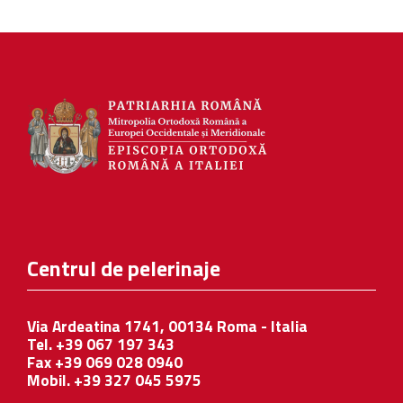
Centrul de pelerinaje
Via Ardeatina 1741, 00134 Roma - Italia
Tel. +39 067 197 343
Fax +39 069 028 0940
Mobil. +39 327 045 5975