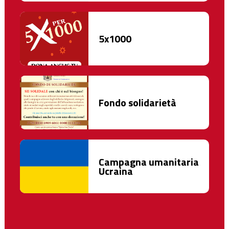
5x1000
Fondo solidarietà
Campagna umanitaria
Ucraina