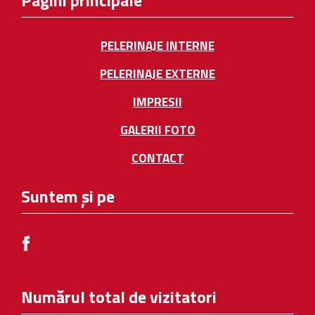
Pagini principale
PELERINAJE INTERNE
PELERINAJE EXTERNE
IMPRESII
GALERII FOTO
CONTACT
Suntem și pe
Numărul total de vizitatori