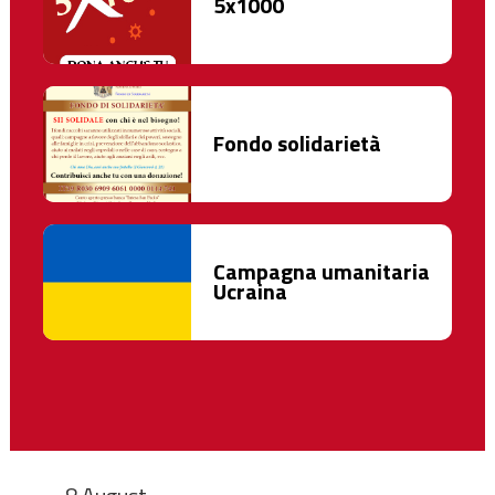
5x1000
Fondo solidarietà
Campagna umanitaria
Ucraina