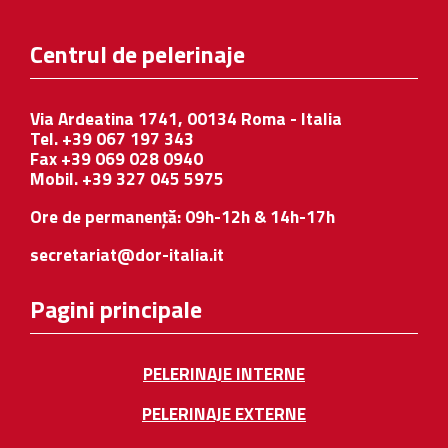
Centrul de pelerinaje
Via Ardeatina 1741, 00134 Roma - Italia
Tel. +39 067 197 343
Fax +39 069 028 0940
Mobil. +39 327 045 5975
Ore de permanență: 09h-12h & 14h-17h
secretariat@dor-italia.it
Pagini principale
PELERINAJE INTERNE
PELERINAJE EXTERNE