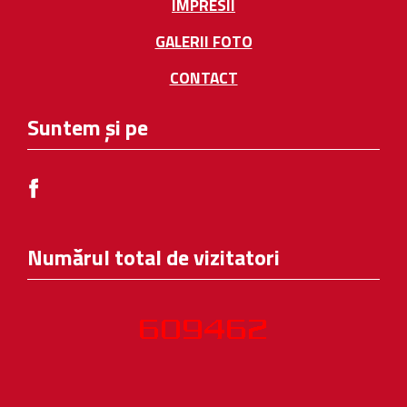
IMPRESII
GALERII FOTO
CONTACT
Suntem și pe
Numărul total de vizitatori