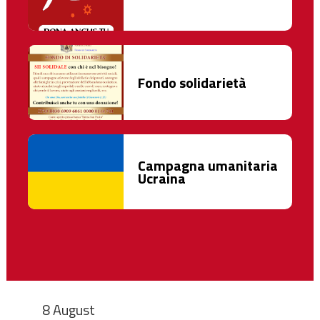
Fondo solidarietà
Campagna umanitaria
Ucraina
8 August