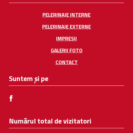
PELERINAJE INTERNE
PELERINAJE EXTERNE
IMPRESII
GALERII FOTO
CONTACT
Suntem și pe
Numărul total de vizitatori