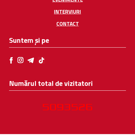
INTERVIURI
CONTACT
Suntem și pe
Numărul total de vizitatori