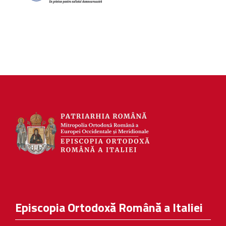
Episcopia Ortodoxă Română a Italiei