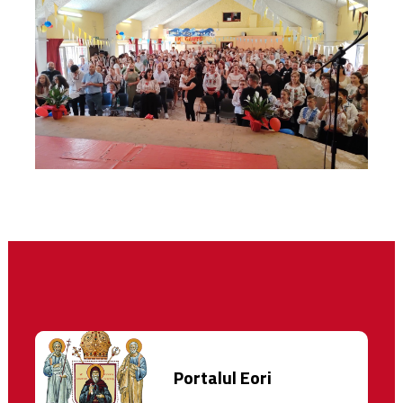
Portalul Eori