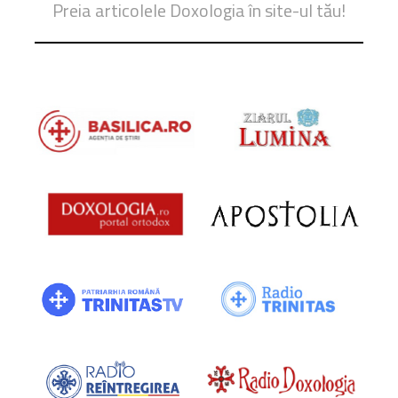
Preia articolele Doxologia în site-ul tău!