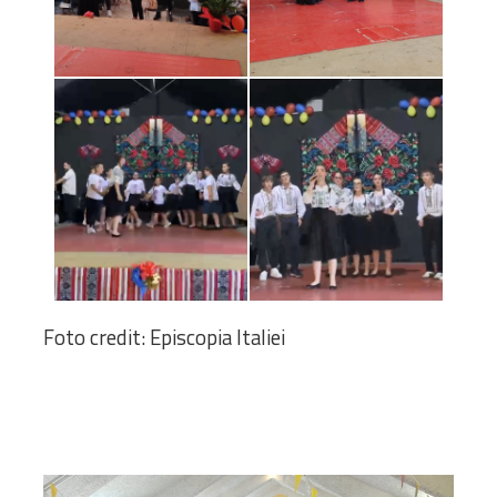
Foto credit: Episcopia Italiei