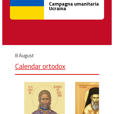
Campagna umanitaria
Ucraina
8 August
Calendar ortodox