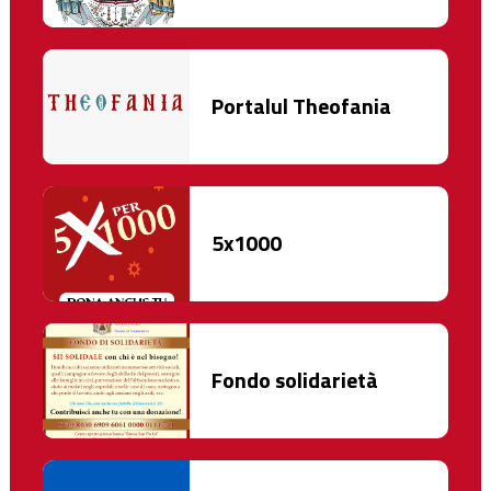
Portalul Theofania
5x1000
Fondo solidarietà