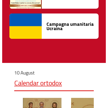
Campagna umanitaria
Ucraina
10 August
Calendar ortodox