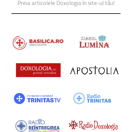
Preia articolele Doxologia în site-ul tău!