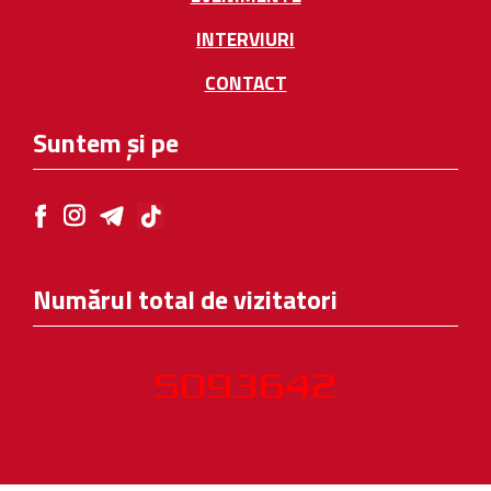
INTERVIURI
CONTACT
Suntem și pe
Numărul total de vizitatori