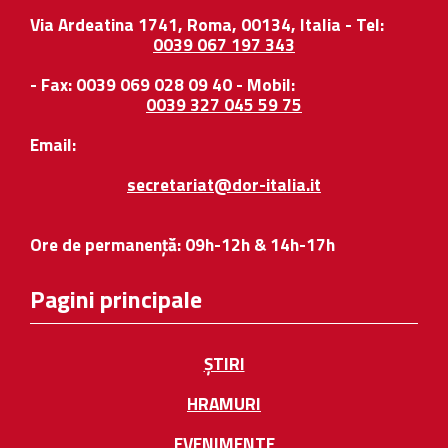
Via Ardeatina 1741, Roma, 00134, Italia - Tel:
0039 067 197 343
- Fax: 0039 069 028 09 40 - Mobil:
0039 327 045 59 75
Email:
secretariat@dor-italia.it
Ore de permanență: 09h-12h & 14h-17h
Pagini principale
ȘTIRI
HRAMURI
EVENIMENTE