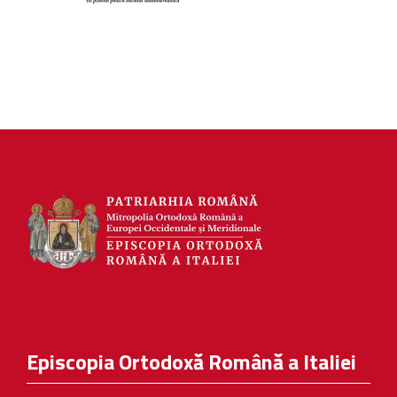
Episcopia Ortodoxă Română a Italiei