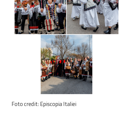
Foto credit: Episcopia Italiei