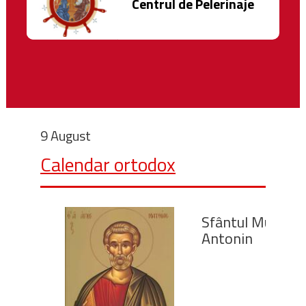
Centrul de Pelerinaje
9 August
Calendar ortodox
Sfântul Mucenic
Antonin