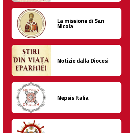
La missione di San
Nicola
Notizie dalla Diocesi
Nepsis Italia