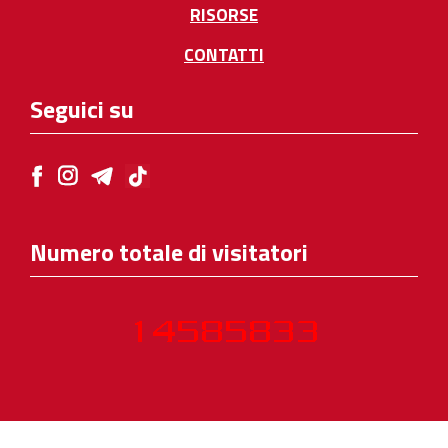
RISORSE
CONTATTI
Seguici su
Numero totale di visitatori