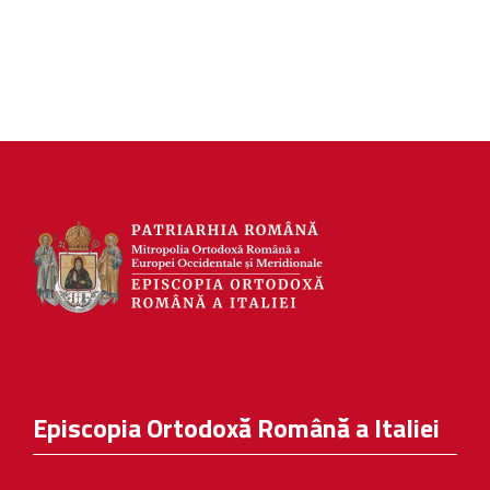
Episcopia Ortodoxă Română a Italiei