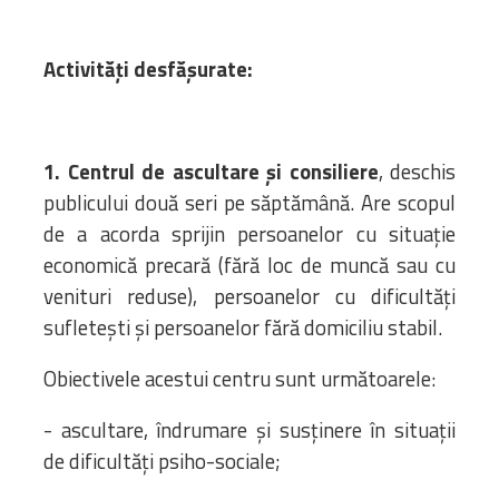
Activități desfășurate:
1. Centrul de ascultare și consiliere
, deschis
publicului două seri pe săptămână. Are scopul
de a acorda sprijin persoanelor cu situație
economică precară (fără loc de muncă sau cu
venituri reduse), persoanelor cu dificultăți
sufletești și persoanelor fără domiciliu stabil.
Obiectivele acestui centru sunt următoarele:
- ascultare, îndrumare și susținere în situații
de dificultăți psiho-sociale;