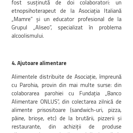
fost susținută de doi colaboratori: un
etnopsihoterapeut de la Asociația Italiană
„Mamre” și un educator profesional de la
Grupul „Aliseo”, specializat în problema
alcoolismului.
4. Ajutoare alimentare
Alimentele distribuite de Asociație, împreună
cu Parohia, provin din mai multe surse: din
colaborarea parohiei cu Fundația „Banco
Alimentare ONLUS”, din colectarea zilnică de
alimente prisositoare (sandwich-uri, pizza,
pâine, brioșe, etc) de la brutării, pizzerii și
restaurante, din achiziții de produse