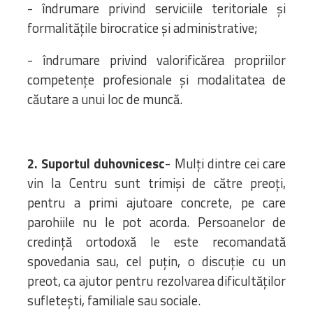
- îndrumare privind serviciile teritoriale și
formalitățile birocratice și administrative;
- îndrumare privind valorificărea propriilor
competențe profesionale și modalitatea de
căutare a unui loc de muncă.
2. Suportul duhovnicesc
- Mulți dintre cei care
vin la Centru sunt trimiși de către preoți,
pentru a primi ajutoare concrete, pe care
parohiile nu le pot acorda. Persoanelor de
credință ortodoxă le este recomandată
spovedania sau, cel puțin, o discuție cu un
preot, ca ajutor pentru rezolvarea dificultăților
sufletești, familiale sau sociale.