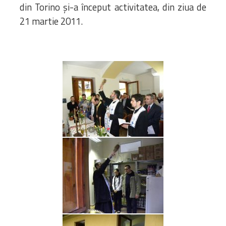
din Torino și-a început activitatea, din ziua de
21 martie 2011.