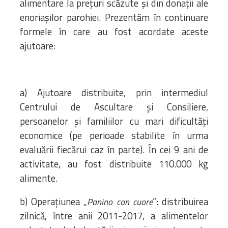
alimentare la prețuri scăzute și din donații ale
enoriașilor parohiei. Prezentăm în continuare
formele în care au fost acordate aceste
ajutoare:
a) Ajutoare distribuite, prin intermediul
Centrului de Ascultare și Consiliere,
persoanelor și familiilor cu mari dificultăți
economice (pe perioade stabilite în urma
evaluării fiecărui caz în parte). În cei 9 ani de
activitate, au fost distribuite 110.000 kg
alimente.
b) Operațiunea „
”: distribuirea
Panino con cuore
zilnică, între anii 2011-2017, a alimentelor