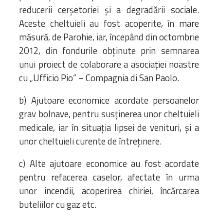
reducerii cerșetoriei și a degradării sociale.
Aceste cheltuieli au fost acoperite, în mare
măsură, de Parohie, iar, începând din octombrie
2012, din fondurile obținute prin semnarea
unui proiect de colaborare a asociației noastre
cu „Ufficio Pio” – Compagnia di San Paolo.
b) Ajutoare economice acordate persoanelor
grav bolnave, pentru susținerea unor cheltuieli
medicale, iar în situația lipsei de venituri, și a
unor cheltuieli curente de întreținere.
c) Alte ajutoare economice au fost acordate
pentru refacerea caselor, afectate în urma
unor incendii, acoperirea chiriei, încărcarea
buteliilor cu gaz etc.