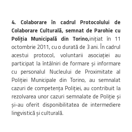
4. Colaborare în cadrul Protocolului de
Colaborare Culturală, semnat de Parohie cu
Poliția Municipală din Torino,
inițiat în 11
octombrie 2011, cu o durată de 3 ani. În cadrul
acestui protocol, voluntarii asociației au
participat la întâlniri de formare și informare
cu personalul Nucleului de Proximitate al
Poliției Municipale din Torino, au semnalat
cazuri de competența Poliției, au contribuit la
rezolvarea unor cazuri semnalate de Poliție și
și-au oferit disponibilitatea de intermediere
lingvistică și culturală.