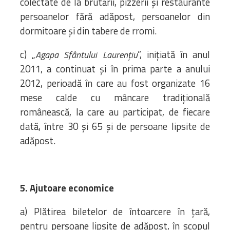
colectate de la brutării, pizzerii și restaurante
persoanelor fără adăpost, persoanelor din
dormitoare și din tabere de rromi.
c) „
”, inițiată în anul
Agapa Sfântului Laurențiu
2011, a continuat și în prima parte a anului
2012, perioadă în care au fost organizate 16
mese calde cu mâncare tradițională
românească, la care au participat, de fiecare
dată, între 30 și 65 și de persoane lipsite de
adăpost.
5. Ajutoare economice
a) Plătirea biletelor de întoarcere în țară,
pentru persoane lipsite de adăpost, în scopul