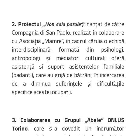
2. Proiectul „
finanțat de către
Non solo parole”,
Compagnia di San Paolo, realizat în colaborare
cu Asociația „Mamre”, în cadrul căruia o echipă
interdisciplinară, formată din psihologi,
antropologi și mediatori culturali oferă
asistență și suport asistentelor familiale
(badanti), care au grijă de bătrâni, în încercarea
de a diminua suferințele și dificultățile
specifice acestei ocupații.
3. Colaborarea cu Grupul „Abele” ONLUS
Torino
, care s-a dovedit un îndrumător