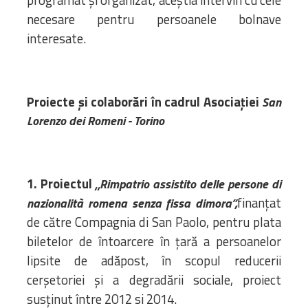
necesare pentru persoanele bolnave
interesate.
Proiecte și colaborări în cadrul Asociației
San
Lorenzo dei Romeni - Torino
1. Proiectul
„Rimpatrio assistito delle persone di
finanțat
nazionalità romena senza fissa dimora”,
de către Compagnia di San Paolo, pentru plata
biletelor de întoarcere în țară a persoanelor
lipsite de adăpost, în scopul reducerii
cerșetoriei și a degradării sociale, proiect
susținut între 2012 si 2014.