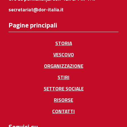
secretariat@dor-italia.it
Pagine principali
STORIA
VESCOVO
ORGANIZZAZIONE
STIRI
SETTORE SOCIALE
RISORSE
CONTATTI
Seguici su