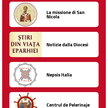
La missione di San
Nicola
Notizie dalla Diocesi
Nepsis Italia
Centrul de Pelerinaje