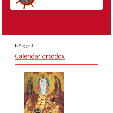
6 August
Calendar ortodox