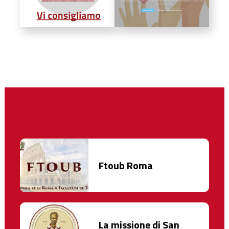
Ftoub Roma
La missione di San