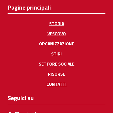
Pagine principali
STORIA
VESCOVO
ORGANIZZAZIONE
STIRI
SETTORE SOCIALE
RISORSE
CONTATTI
Seguici su