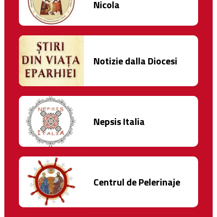
Nicola
Notizie dalla Diocesi
Nepsis Italia
Centrul de Pelerinaje