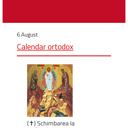
6 August
Calendar ortodox
(✝) Schimbarea la