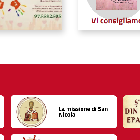
La missione di San
Nicola