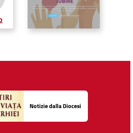
Notizie dalla Diocesi