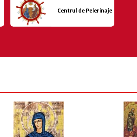
Centrul de Pelerinaje