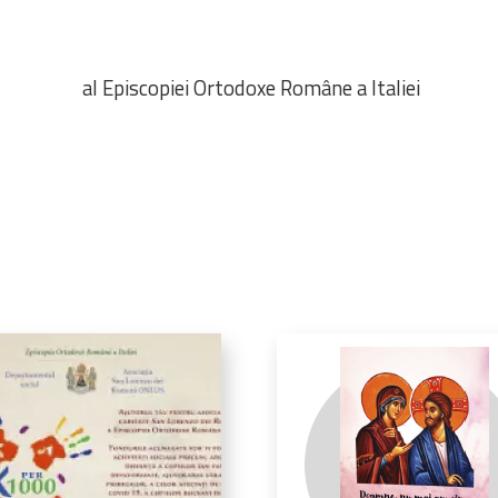
al Episcopiei Ortodoxe Române a Italiei