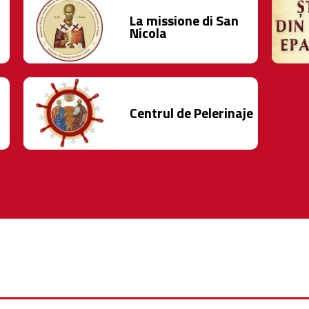
La missione di San
Nicola
Centrul de Pelerinaje