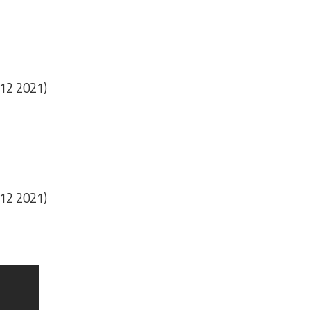
 12 2021)
 12 2021)