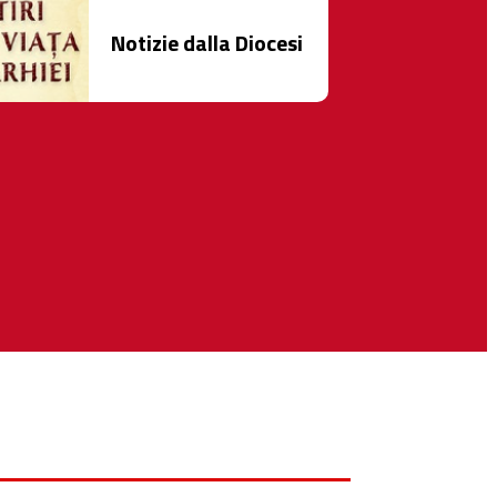
Notizie dalla Diocesi