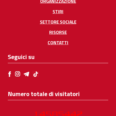
ORGANIZZAZIONE
STIRI
SETTORE SOCIALE
RISORSE
CONTATTI
Seguici su
Numero totale di visitatori