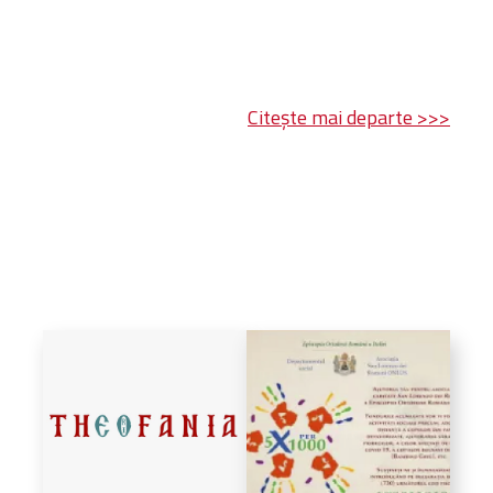
Citește mai departe >>>