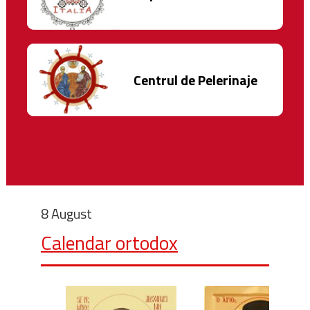
Centrul de Pelerinaje
8 August
Calendar ortodox