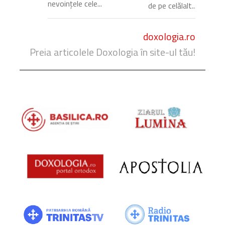
nevoințele cele...
de pe celălalt...
doxologia.ro
Preia articolele Doxologia în site-ul tău!