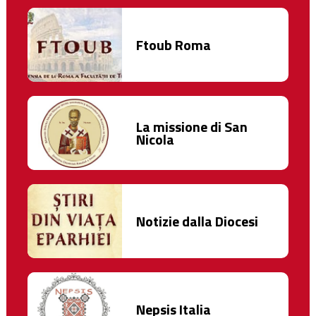
Ftoub Roma
La missione di San
Nicola
Notizie dalla Diocesi
Nepsis Italia