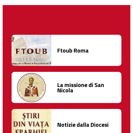
Ftoub Roma
La missione di San
Nicola
Notizie dalla Diocesi