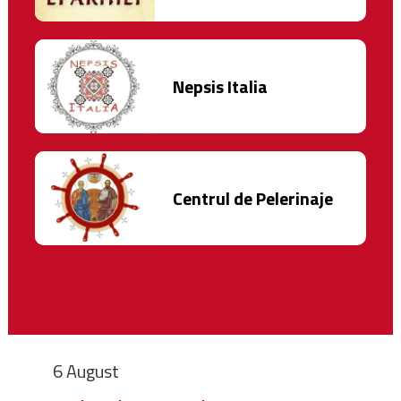
Nepsis Italia
Centrul de Pelerinaje
6 August