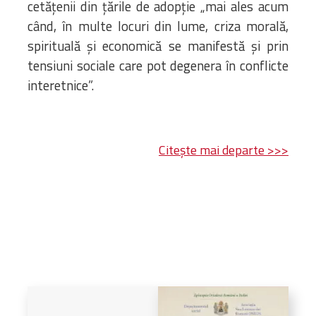
cetățenii din țările de adopție „mai ales acum
când, în multe locuri din lume, criza morală,
spirituală și economică se manifestă și prin
tensiuni sociale care pot degenera în conflicte
interetnice”.
Citește mai departe >>>