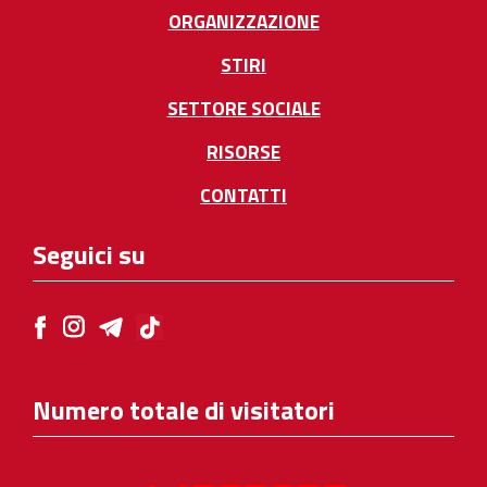
ORGANIZZAZIONE
STIRI
SETTORE SOCIALE
RISORSE
CONTATTI
Seguici su
Numero totale di visitatori