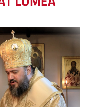
RAT LUMEA