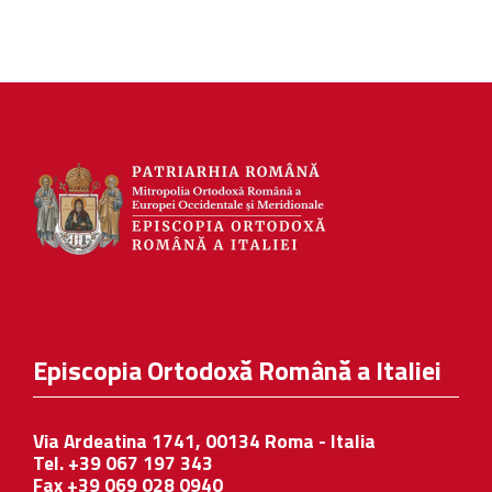
Episcopia Ortodoxă Română a Italiei
Via Ardeatina 1741, 00134 Roma - Italia
Tel. +39 067 197 343
Fax +39 069 028 0940