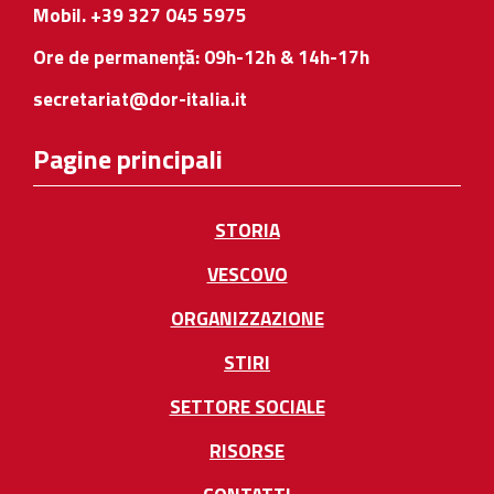
Mobil. +39 327 045 5975
Ore de permanență: 09h-12h & 14h-17h
secretariat@dor-italia.it
Pagine principali
STORIA
VESCOVO
ORGANIZZAZIONE
STIRI
SETTORE SOCIALE
RISORSE