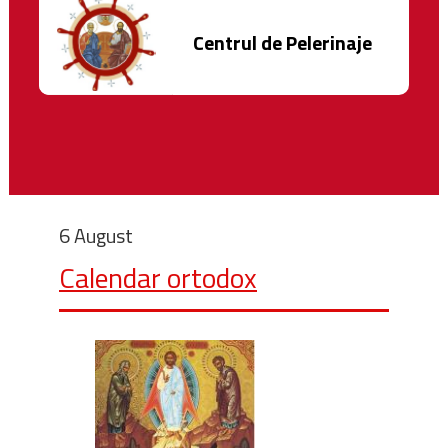
Centrul de Pelerinaje
6 August
Calendar ortodox