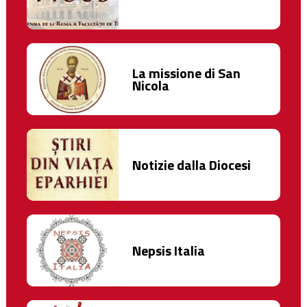
La missione di San
Nicola
Notizie dalla Diocesi
Nepsis Italia