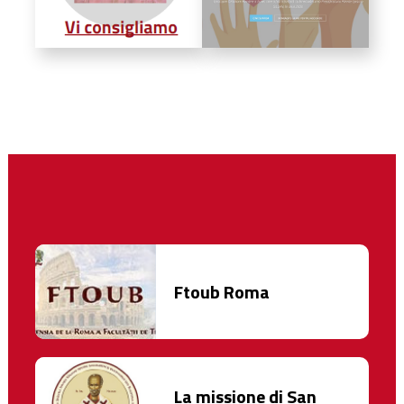
Ftoub Roma
La missione di San