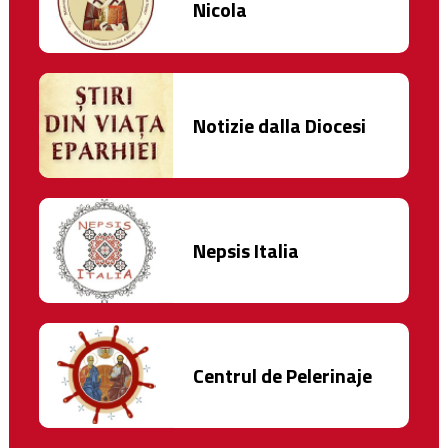
Nicola
Notizie dalla Diocesi
Nepsis Italia
Centrul de Pelerinaje