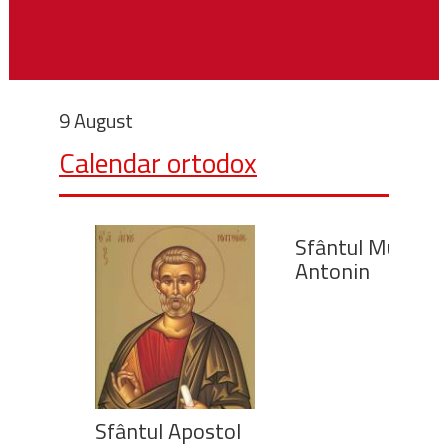
9 August
Calendar ortodox
Sfântul Mucenic
Antonin
Sfântul Apostol