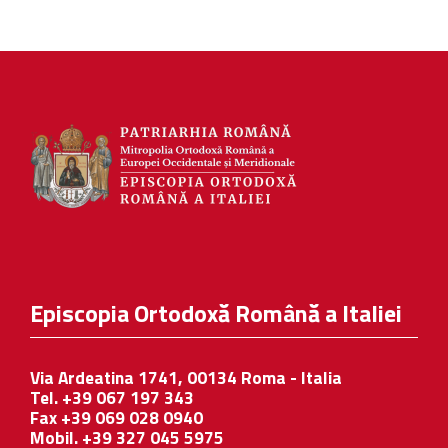
Episcopia Ortodoxă Română a Italiei
Via Ardeatina 1741, 00134 Roma - Italia
Tel. +39 067 197 343
Fax +39 069 028 0940
Mobil. +39 327 045 5975