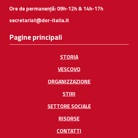
Ore de permanență: 09h-12h & 14h-17h
secretariat@dor-italia.it
Pagine principali
STORIA
VESCOVO
ORGANIZZAZIONE
STIRI
SETTORE SOCIALE
RISORSE
CONTATTI