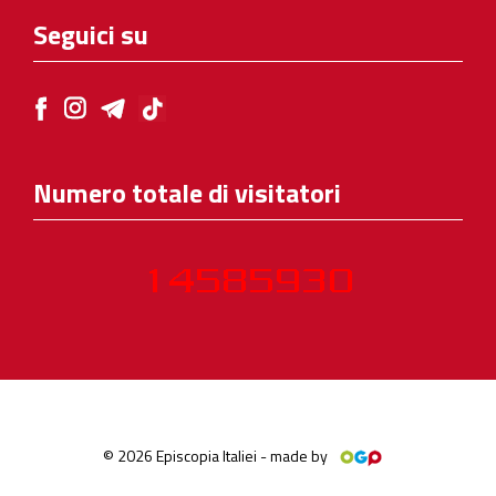
Seguici su
Numero totale di visitatori
© 2026 Episcopia Italiei - made by