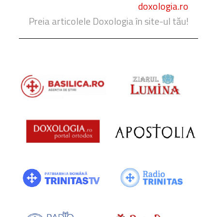
doxologia.ro
Preia articolele Doxologia în site-ul tău!