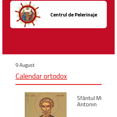
Centrul de Pelerinaje
9 August
Calendar ortodox
Sfântul Mucenic
Antonin