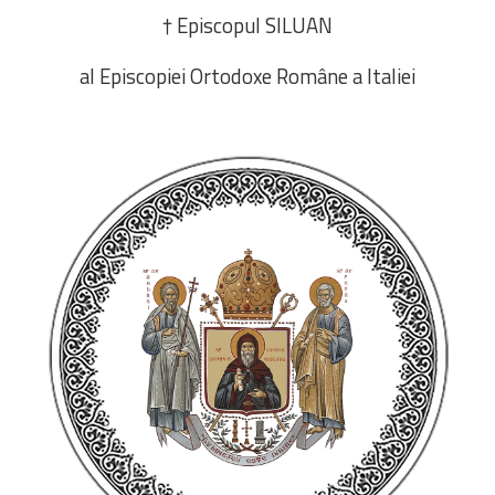
† Episcopul SILUAN
al Episcopiei Ortodoxe Române a Italiei