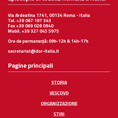
Via Ardeatina 1741, 00134 Roma - Italia
Tel. +39 067 197 343
Fax +39 069 028 0940
Mobil. +39 327 045 5975
Ore de permanență: 09h-12h & 14h-17h
secretariat@dor-italia.it
Pagine principali
STORIA
VESCOVO
ORGANIZZAZIONE
STIRI