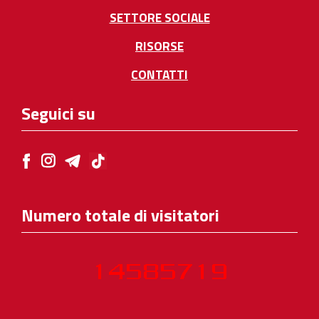
SETTORE SOCIALE
RISORSE
CONTATTI
Seguici su
Numero totale di visitatori