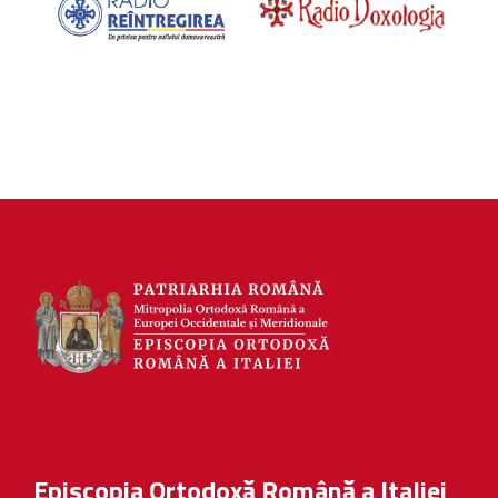
Episcopia Ortodoxă Română a Italiei