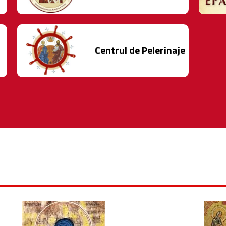
Centrul de Pelerinaje