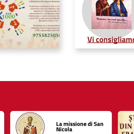
La missione di San
Nicola