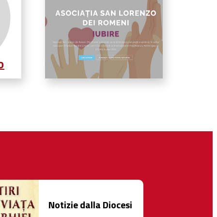
Notizie dalla Diocesi