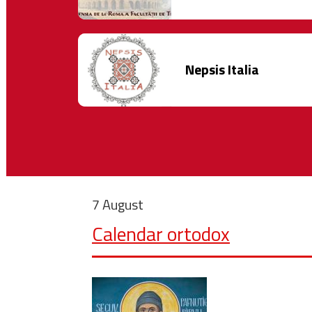
Nepsis Italia
7 August
Calendar ortodox