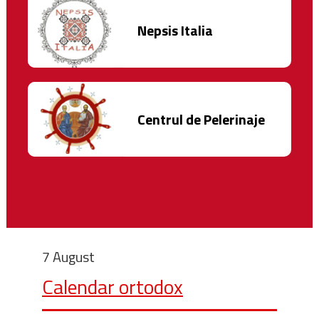
Nepsis Italia
Centrul de Pelerinaje
7 August
Calendar ortodox