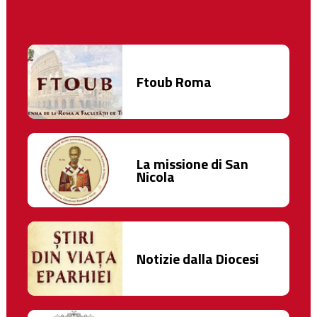
Ftoub Roma
La missione di San
Nicola
Notizie dalla Diocesi