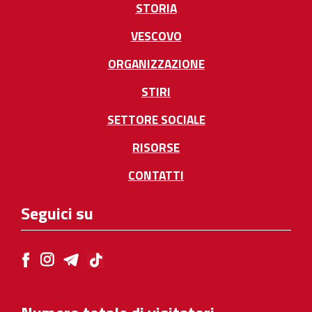
STORIA
VESCOVO
ORGANIZZAZIONE
STIRI
SETTORE SOCIALE
RISORSE
CONTATTI
Seguici su