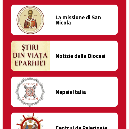
La missione di San
Nicola
Notizie dalla Diocesi
Nepsis Italia
Centrul de Pelerinaje