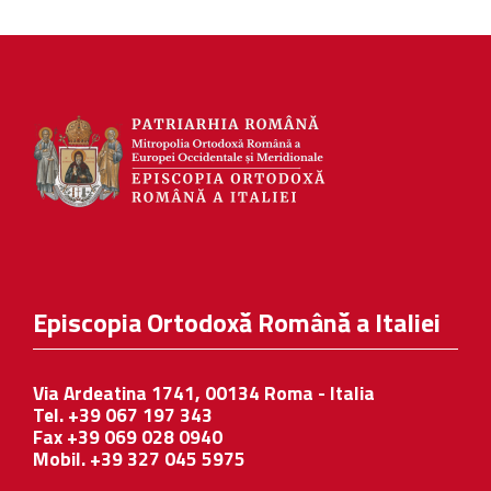
Episcopia Ortodoxă Română a Italiei
Via Ardeatina 1741, 00134 Roma - Italia
Tel. +39 067 197 343
Fax +39 069 028 0940
Mobil. +39 327 045 5975