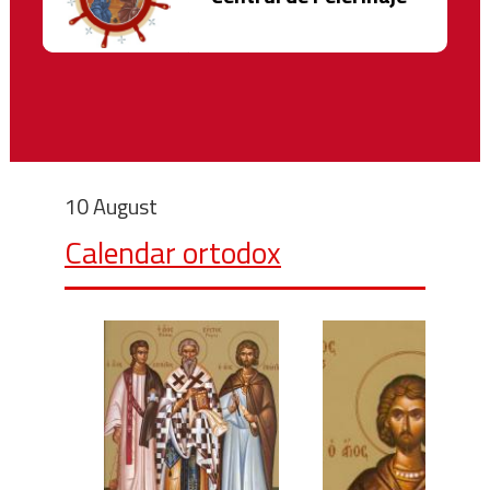
10 August
Calendar ortodox