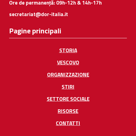
Ore de permanență: 09h-12h & 14h-17h
secretariat@dor-italia.it
Pagine principali
STORIA
VESCOVO
ORGANIZZAZIONE
STIRI
SETTORE SOCIALE
RISORSE
CONTATTI