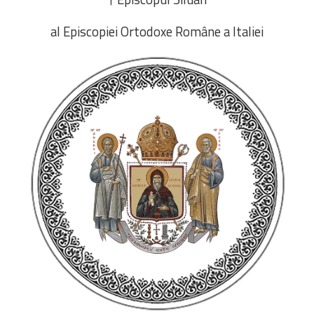
al Episcopiei Ortodoxe Române a Italiei