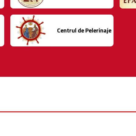
Centrul de Pelerinaje