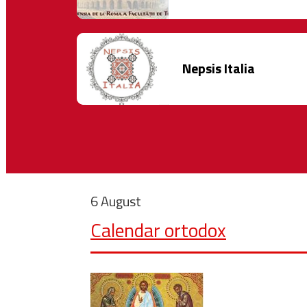
Nepsis Italia
6 August
Calendar ortodox