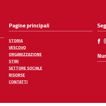
Pagine principali
Seg
STORIA
VESCOVO
ORGANIZZAZIONE
Num
STIRI
SETTORE SOCIALE
RISORSE
CONTATTI