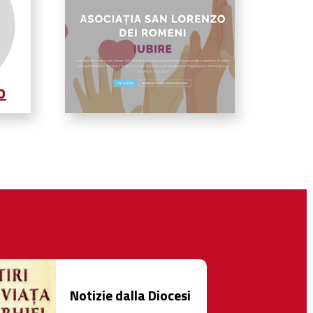
Notizie dalla Diocesi