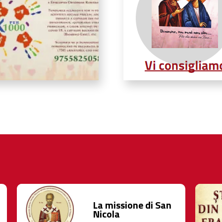
La missione di San
Nicola