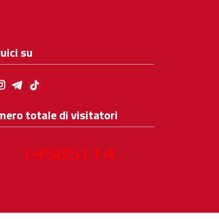
uici su
ero totale di visitatori