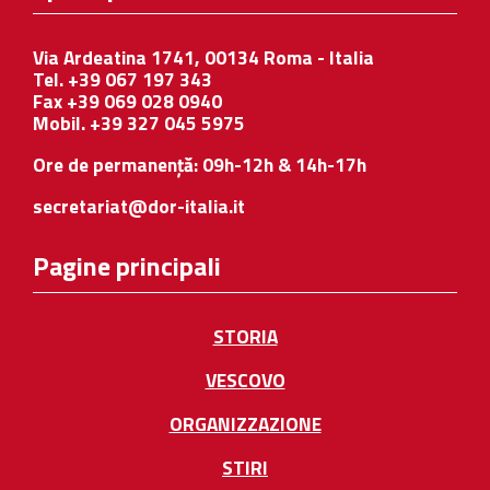
Via Ardeatina 1741, 00134 Roma - Italia
Tel. +39 067 197 343
Fax +39 069 028 0940
Mobil. +39 327 045 5975
Ore de permanență: 09h-12h & 14h-17h
secretariat@dor-italia.it
Pagine principali
STORIA
VESCOVO
ORGANIZZAZIONE
STIRI