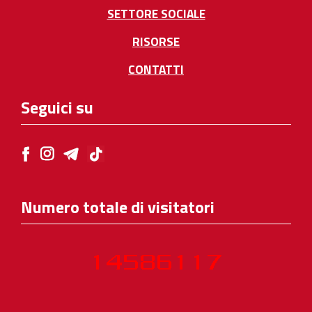
SETTORE SOCIALE
RISORSE
CONTATTI
Seguici su
Numero totale di visitatori