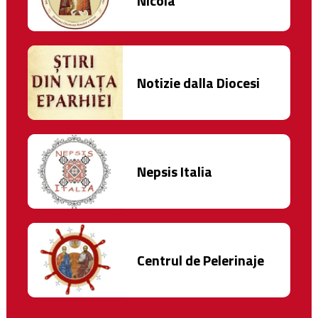
Nicola
Notizie dalla Diocesi
Nepsis Italia
Centrul de Pelerinaje