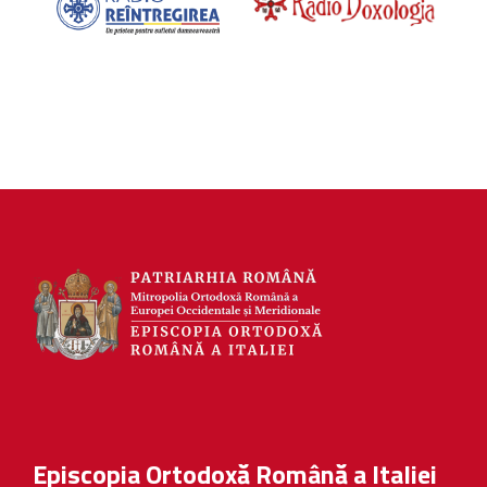
Episcopia Ortodoxă Română a Italiei