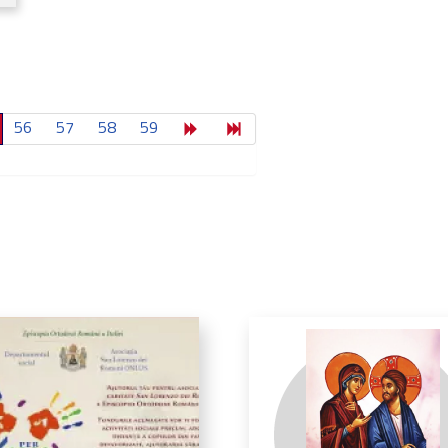
56
57
58
59