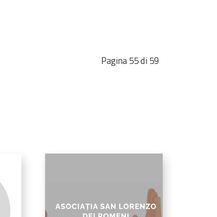
Pagina 55 di 59