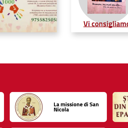
La missione di San
Nicola