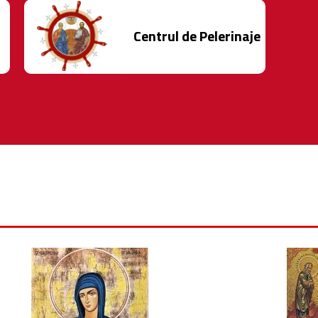
Centrul de Pelerinaje