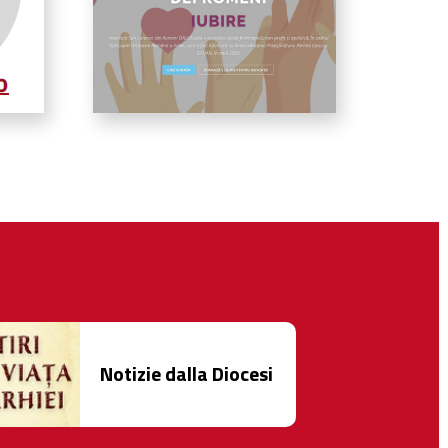
Notizie dalla Diocesi