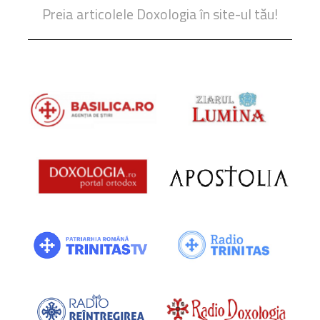
Preia articolele Doxologia în site-ul tău!