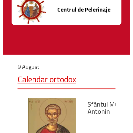
Centrul de Pelerinaje
9 August
Calendar ortodox
Sfântul Mucenic
Antonin