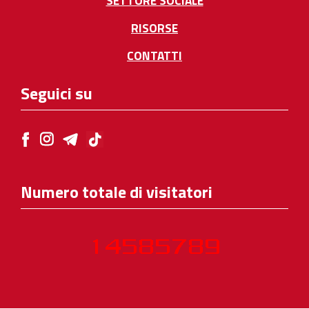
SETTORE SOCIALE
RISORSE
CONTATTI
Seguici su
Numero totale di visitatori