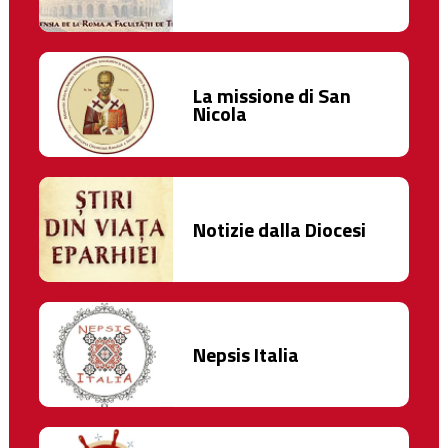
La missione di San
Nicola
Notizie dalla Diocesi
Nepsis Italia