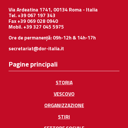
Via Ardeatina 1741, 00134 Roma - Italia
Tel. +39 067 197 343
Fax +39 069 028 0940
Mobil. +39 327 045 5975
Ore de permanență: 09h-12h & 14h-17h
secretariat@dor-italia.it
Pagine principali
STORIA
VESCOVO
ORGANIZZAZIONE
STIRI