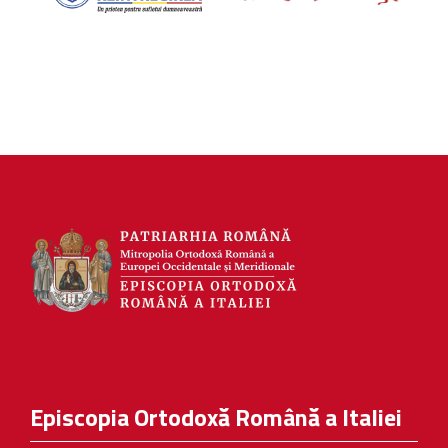
Episcopia Ortodoxă Română a Italiei