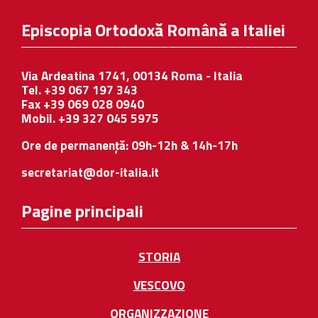
Episcopia Ortodoxă Română a Italiei
Via Ardeatina 1741, 00134 Roma - Italia
Tel. +39 067 197 343
Fax +39 069 028 0940
Mobil. +39 327 045 5975
Ore de permanență: 09h-12h & 14h-17h
secretariat@dor-italia.it
Pagine principali
STORIA
VESCOVO
ORGANIZZAZIONE