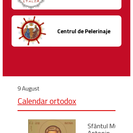
Centrul de Pelerinaje
9 August
Calendar ortodox
Sfântul Mucenic