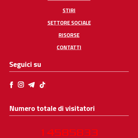
STIRI
SETTORE SOCIALE
RISORSE
CONTATTI
Seguici su
Numero totale di visitatori