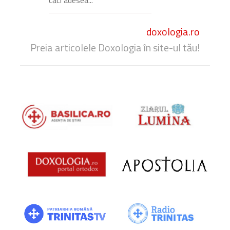
doxologia.ro
Preia articolele Doxologia în site-ul tău!