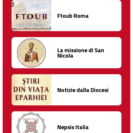
Ftoub Roma
La missione di San
Nicola
Notizie dalla Diocesi
Nepsis Italia