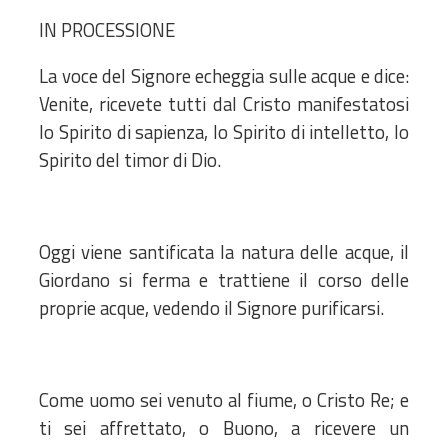
IN PROCESSIONE
La voce del Signore echeggia sulle acque e dice:
Venite, ricevete tutti dal Cristo manifestatosi
lo Spirito di sapienza, lo Spirito di intelletto, lo
Spirito del timor di Dio.
Oggi viene santificata la natura delle acque, il
Giordano si ferma e trattiene il corso delle
proprie acque, vedendo il Signore purificarsi.
Come uomo sei venuto al fiume, o Cristo Re; e
ti sei affrettato, o Buono, a ricevere un