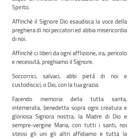
Spirito.
Affinché il Signore Dio esaudisca la voce della
preghiera di noi peccatori ed abbia misericordia
di noi.
Affinché ci liberi da ogni afflizione, ira, pericolo
e necessità, preghiamo il Signore.
Soccorrici, salvaci, abbi pietà di noi e
custodiscici, o Dio, con la tua grazia.
Facendo memoria della tutta santa,
intemerata, benedetta sopra ogni creatura e
gloriosa Signora nostra, la Madre di Dio e
sempre-vergine Maria, con tutti i santi, noi
stessi gli uni gli altri affidiamo e tutta la