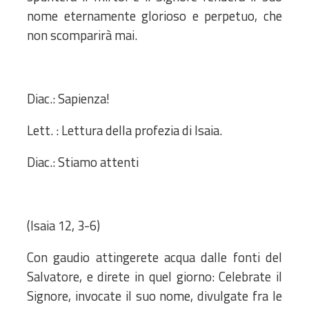
nome eternamente glorioso e perpetuo, che
non scomparirà mai.
Diac.: Sapienza!
Lett. : Lettura della profezia di Isaia.
Diac.: Stiamo attenti
(Isaia 12, 3-6)
Con gaudio attingerete acqua dalle fonti del
Salvatore, e direte in quel giorno: Celebrate il
Signore, invocate il suo nome, divulgate fra le