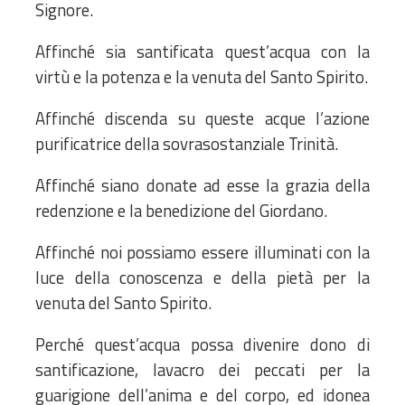
Signore.
Affinché sia santificata quest’acqua con la
virtù e la potenza e la venuta del Santo Spirito.
Affinché discenda su queste acque l’azione
purificatrice della sovrasostanziale Trinità.
Affinché siano donate ad esse la grazia della
redenzione e la benedizione del Giordano.
Affinché noi possiamo essere illuminati con la
luce della conoscenza e della pietà per la
venuta del Santo Spirito.
Perché quest’acqua possa divenire dono di
santificazione, lavacro dei peccati per la
guarigione dell’anima e del corpo, ed idonea