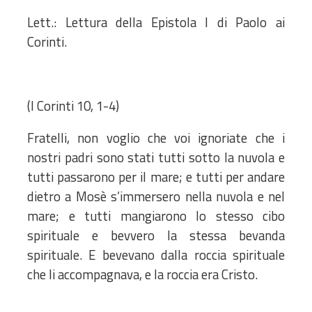
Lett.: Lettura della Epistola I di Paolo ai
Corinti.
(I Corinti 10, 1-4)
Fratelli, non voglio che voi ignoriate che i
nostri padri sono stati tutti sotto la nuvola e
tutti passarono per il mare; e tutti per andare
dietro a Mosè s’immersero nella nuvola e nel
mare; e tutti mangiarono lo stesso cibo
spirituale e bevvero la stessa bevanda
spirituale. E bevevano dalla roccia spirituale
che li accompagnava, e la roccia era Cristo.