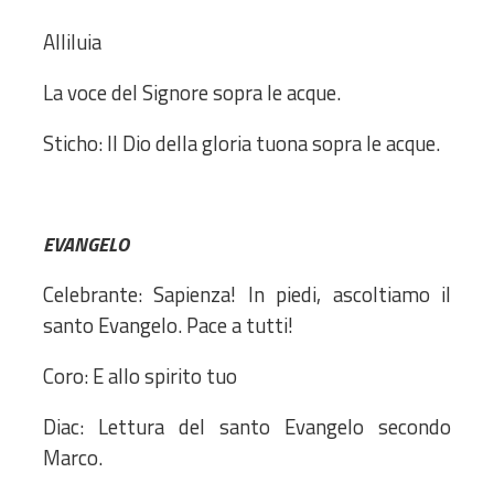
Alliluia
La voce del Signore sopra le acque.
Sticho: Il Dio della gloria tuona sopra le acque.
EVANGELO
Celebrante: Sapienza! In piedi, ascoltiamo il
santo Evangelo. Pace a tutti!
Coro: E allo spirito tuo
Diac: Lettura del santo Evangelo secondo
Marco.