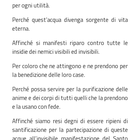
per ogni utilità.
Perché quest’acqua divenga sorgente di vita
eterna.
Affinché si manifesti riparo contro tutte le
insidie dei nemici visibili ed invisibili.
Per coloro che ne attingono e ne prendono per
la benedizione delle loro case.
Perché possa servire per la purificazione delle
anime e dei corpi di tutti quelli che la prendono
e la usano con fede.
Affinché siamo resi degni di essere ripieni di
santificazione per la partecipazione di queste
acque all’invisibile manifestazione del Santo