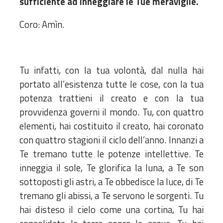
sufficiente ad inneggiare le Tue meraviglie.
Coro: Amìn.
Tu infatti, con la tua volontà, dal nulla hai
portato all’esistenza tutte le cose, con la tua
potenza trattieni il creato e con la tua
provvidenza governi il mondo. Tu, con quattro
elementi, hai costituito il creato, hai coronato
con quattro stagioni il ciclo dell’anno. Innanzi a
Te tremano tutte le potenze intellettive. Te
inneggia il sole, Te glorifica la luna, a Te son
sottoposti gli astri, a Te obbedisce la luce, di Te
tremano gli abissi, a Te servono le sorgenti. Tu
hai disteso il cielo come una cortina, Tu hai