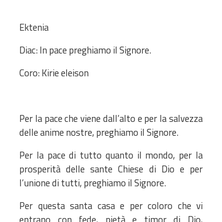
Ektenia
Diac: In pace preghiamo il Signore.
Coro: Kirie eleison
Per la pace che viene dall’alto e per la salvezza
delle anime nostre, preghiamo il Signore.
Per la pace di tutto quanto il mondo, per la
prosperità delle sante Chiese di Dio e per
l’unione di tutti, preghiamo il Signore.
Per questa santa casa e per coloro che vi
entrano con fede, pietà e timor di Dio,