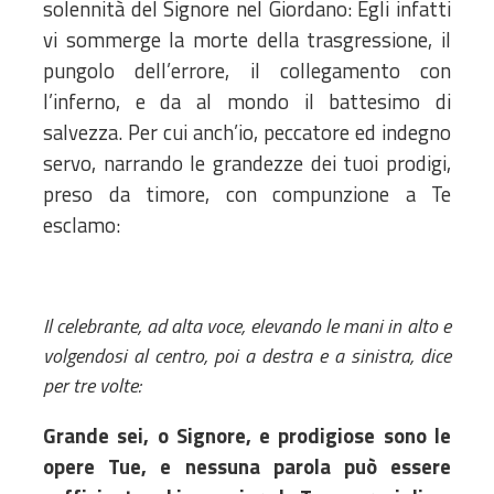
solennità del Signore nel Giordano: Egli infatti
vi sommerge la morte della trasgressione, il
pungolo dell’errore, il collegamento con
l’inferno, e da al mondo il battesimo di
salvezza. Per cui anch’io, peccatore ed indegno
servo, narrando le grandezze dei tuoi prodigi,
preso da timore, con compunzione a Te
esclamo:
Il celebrante, ad alta voce, elevando le mani in alto e
volgendosi al centro, poi a destra e a sinistra, dice
per tre volte:
Grande sei, o Signore, e prodigiose sono le
opere Tue, e nessuna parola può essere