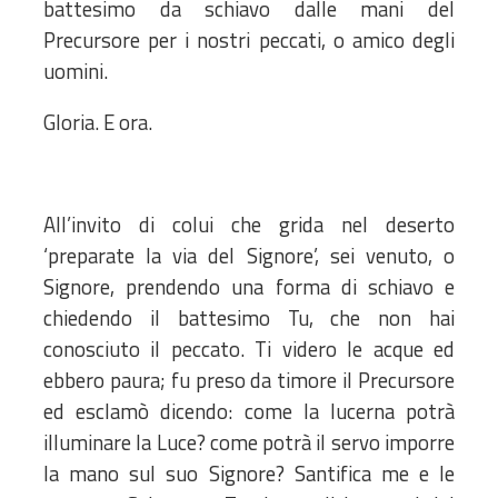
battesimo da schiavo dalle mani del
Precursore per i nostri peccati, o amico degli
uomini.
Gloria. E ora.
All’invito di colui che grida nel deserto
‘preparate la via del Signore’, sei venuto, o
Signore, prendendo una forma di schiavo e
chiedendo il battesimo Tu, che non hai
conosciuto il peccato. Ti videro le acque ed
ebbero paura; fu preso da timore il Precursore
ed esclamò dicendo: come la lucerna potrà
illuminare la Luce? come potrà il servo imporre
la mano sul suo Signore? Santifica me e le