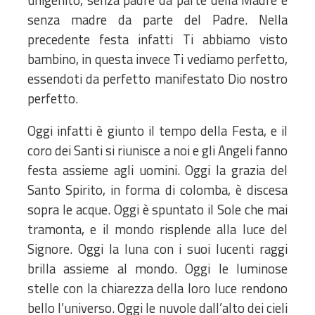
senza madre da parte del Padre. Nella
precedente festa infatti Ti abbiamo visto
bambino, in questa invece Ti vediamo perfetto,
essendoti da perfetto manifestato Dio nostro
perfetto.
Oggi infatti è giunto il tempo della Festa, e il
coro dei Santi si riunisce a noi e gli Angeli fanno
festa assieme agli uomini. Oggi la grazia del
Santo Spirito, in forma di colomba, è discesa
sopra le acque. Oggi è spuntato il Sole che mai
tramonta, e il mondo risplende alla luce del
Signore. Oggi la luna con i suoi lucenti raggi
brilla assieme al mondo. Oggi le luminose
stelle con la chiarezza della loro luce rendono
bello l’universo. Oggi le nuvole dall’alto dei cieli