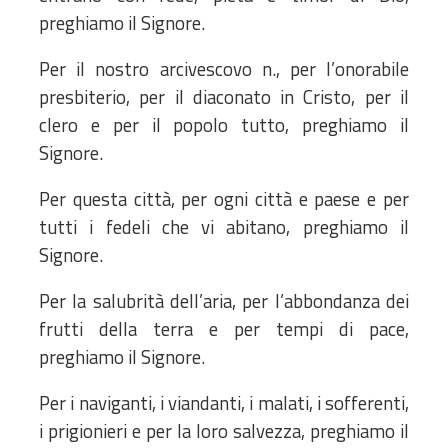
preghiamo il Signore.
Per il nostro arcivescovo n., per l’onorabile
presbiterio, per il diaconato in Cristo, per il
clero e per il popolo tutto, preghiamo il
Signore.
Per questa città, per ogni città e paese e per
tutti i fedeli che vi abitano, preghiamo il
Signore.
Per la salubrità dell’aria, per l’abbondanza dei
frutti della terra e per tempi di pace,
preghiamo il Signore.
Per i naviganti, i viandanti, i malati, i sofferenti,
i prigionieri e per la loro salvezza, preghiamo il