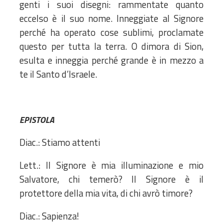
genti i suoi disegni: rammentate quanto
eccelso è il suo nome. Inneggiate al Signore
perché ha operato cose sublimi, proclamate
questo per tutta la terra. O dimora di Sion,
esulta e inneggia perché grande è in mezzo a
te il Santo d’Israele.
EPISTOLA
Diac.: Stiamo attenti
Lett.: Il Signore è mia illuminazione e mio
Salvatore, chi temerò? Il Signore è il
protettore della mia vita, di chi avrò timore?
Diac.: Sapienza!