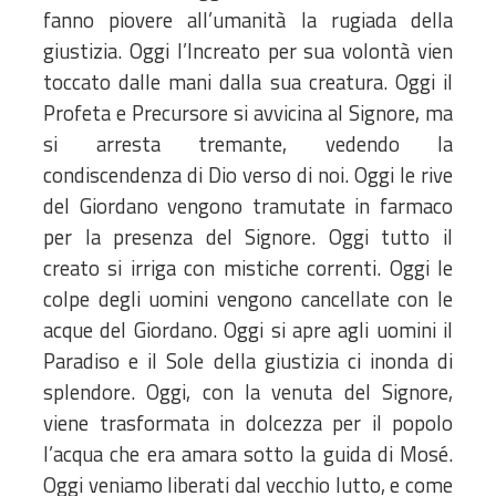
fanno piovere all’umanità la rugiada della
giustizia. Oggi l’Increato per sua volontà vien
toccato dalle mani dalla sua creatura. Oggi il
Profeta e Precursore si avvicina al Signore, ma
si arresta tremante, vedendo la
condiscendenza di Dio verso di noi. Oggi le rive
del Giordano vengono tramutate in farmaco
per la presenza del Signore. Oggi tutto il
creato si irriga con mistiche correnti. Oggi le
colpe degli uomini vengono cancellate con le
acque del Giordano. Oggi si apre agli uomini il
Paradiso e il Sole della giustizia ci inonda di
splendore. Oggi, con la venuta del Signore,
viene trasformata in dolcezza per il popolo
l’acqua che era amara sotto la guida di Mosé.
Oggi veniamo liberati dal vecchio lutto, e come