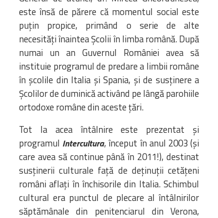
este însă de părere că momentul social este
puțin propice, primând o serie de alte
necesități înaintea Școlii în limba română. După
numai un an Guvernul României avea să
instituie programul de predare a limbii române
în școlile din Italia și Spania, și de susținere a
Școlilor de duminică activând pe lângă parohiile
ortodoxe române din aceste țări.
Tot la acea întâlnire este prezentat și
programul
, început în anul 2003 (și
Intercultura
care avea să continue până în 2011!), destinat
susținerii culturale față de deținuții cetățeni
români aflați în închisorile din Italia. Schimbul
cultural era punctul de plecare al întâlnirilor
săptămânale din penitenciarul din Verona,