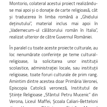
Montorio, colateral acestui proiect realizându-
se mai apoi și o donație de carte religioasă, cât
și traducerea în limba română a „Ghidului
deținutului”, material inclus mai apoi în
„Vademecum-ul călătorului român în Italia”,
realizat ulterior de către Guvernul României.
În paralel cu toate aceste proiecte culturale, au
loc nenumărate conferințe pe teme cultural-
religioase, la solicitarea unor instituții
scolastice, administrației locale, sau instituții
religioase, toate foruri culturale de prim rang.
Amintim dintre acestea doar Primăria Veronei,
Episcopia Catolică veroneză, Institutul de
Științe Religioase „Sfântul Petru Mucenic” din
Verona, Liceul Maffei, Școala Caliari-Betteloni