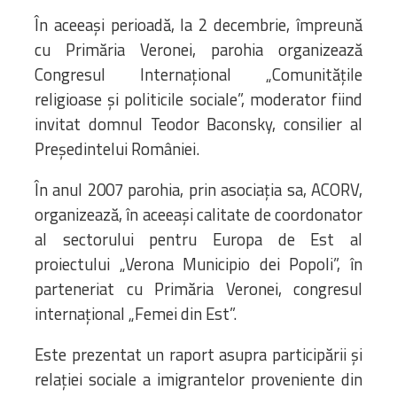
În aceeași perioadă, la 2 decembrie, împreună
cu Primăria Veronei, parohia organizează
Congresul Internațional „Comunitățile
religioase și politicile sociale”, moderator fiind
invitat domnul Teodor Baconsky, consilier al
Președintelui României.
În anul 2007 parohia, prin asociația sa, ACORV,
organizează, în aceeași calitate de coordonator
al sectorului pentru Europa de Est al
proiectului „Verona Municipio dei Popoli”, în
parteneriat cu Primăria Veronei, congresul
internațional „Femei din Est”.
Este prezentat un raport asupra participării și
relației sociale a imigrantelor proveniente din