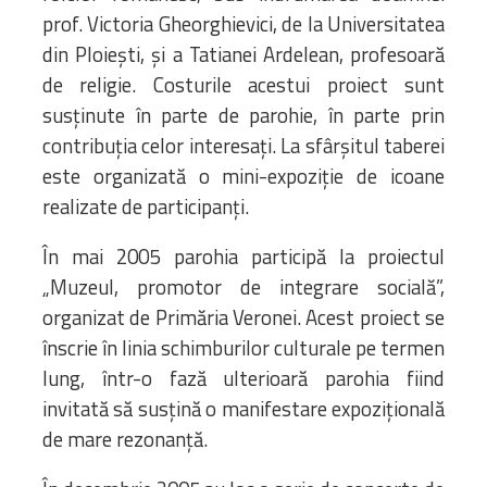
prof. Victoria Gheorghievici, de la Universitatea
din Ploiești, și a Tatianei Ardelean, profesoară
de religie. Costurile acestui proiect sunt
susținute în parte de parohie, în parte prin
contribuția celor interesați. La sfârșitul taberei
este organizată o mini-expoziție de icoane
realizate de participanți.
În mai 2005 parohia participă la proiectul
„Muzeul, promotor de integrare socială”,
organizat de Primăria Veronei. Acest proiect se
înscrie în linia schimburilor culturale pe termen
lung, într-o fază ulterioară parohia fiind
invitată să susțină o manifestare expozițională
de mare rezonanță.