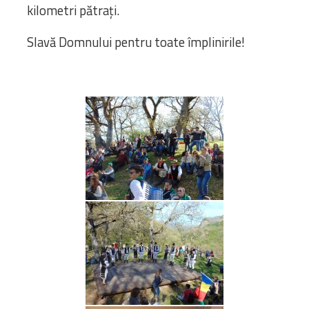
kilometri pătrați.
Slavă Domnului pentru toate împlinirile!