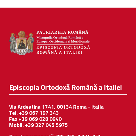
Episcopia Ortodoxă Română a Italiei
Via Ardeatina 1741, 00134 Roma - Italia
Tel. +39 067 197 343
Fax +39 069 028 0940
Mobil. +39 327 045 5975