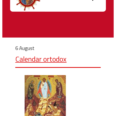
6 August
Calendar ortodox