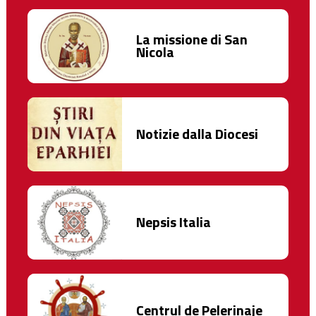
La missione di San
Nicola
Notizie dalla Diocesi
Nepsis Italia
Centrul de Pelerinaje