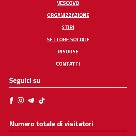
VESCOVO
ORGANIZZAZIONE
STIRI
SETTORE SOCIALE
RISORSE
CONTATTI
Seguici su
Numero totale di visitatori