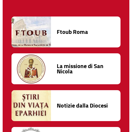
Ftoub Roma
La missione di San
Nicola
Notizie dalla Diocesi