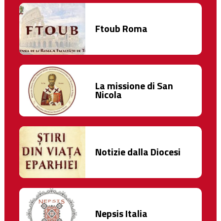
Ftoub Roma
La missione di San
Nicola
Notizie dalla Diocesi
Nepsis Italia