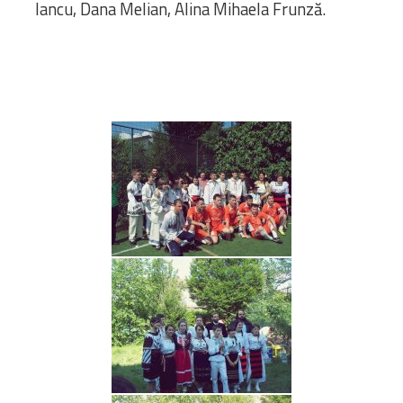
Iancu, Dana Melian, Alina Mihaela Frunză.