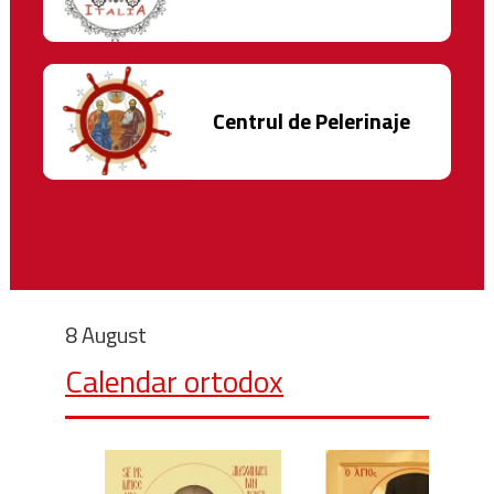
Centrul de Pelerinaje
8 August
Calendar ortodox