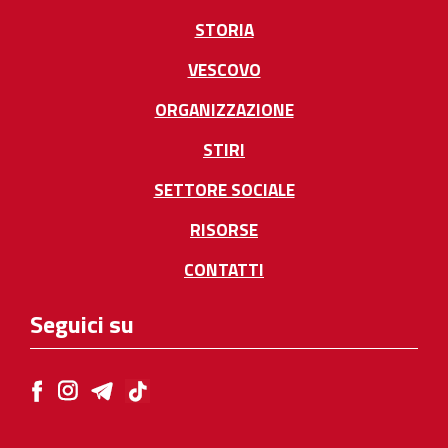
STORIA
VESCOVO
ORGANIZZAZIONE
STIRI
SETTORE SOCIALE
RISORSE
CONTATTI
Seguici su