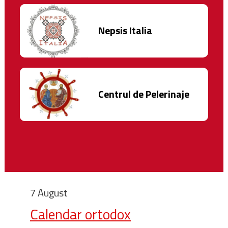
Nepsis Italia
Centrul de Pelerinaje
7 August
Calendar ortodox