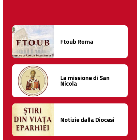
Ftoub Roma
La missione di San
Nicola
Notizie dalla Diocesi