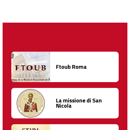
Ftoub Roma
La missione di San
Nicola