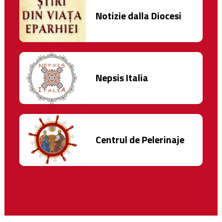
Notizie dalla Diocesi
Nepsis Italia
Centrul de Pelerinaje