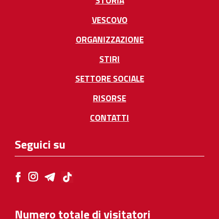
STORIA
VESCOVO
ORGANIZZAZIONE
STIRI
SETTORE SOCIALE
RISORSE
CONTATTI
Seguici su
Numero totale di visitatori