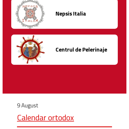
Nepsis Italia
Centrul de Pelerinaje
9 August
Calendar ortodox