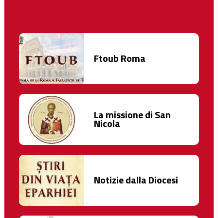
Ftoub Roma
La missione di San
Nicola
Notizie dalla Diocesi