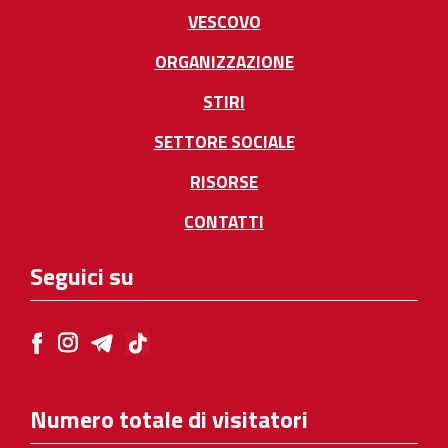
VESCOVO
ORGANIZZAZIONE
STIRI
SETTORE SOCIALE
RISORSE
CONTATTI
Seguici su
Numero totale di visitatori