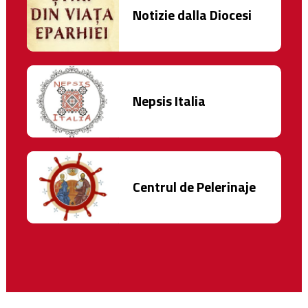
Notizie dalla Diocesi
Nepsis Italia
Centrul de Pelerinaje