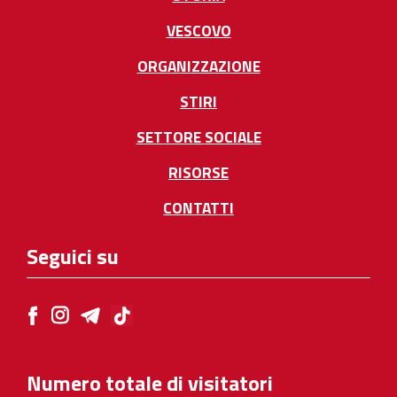
VESCOVO
ORGANIZZAZIONE
STIRI
SETTORE SOCIALE
RISORSE
CONTATTI
Seguici su
Numero totale di visitatori