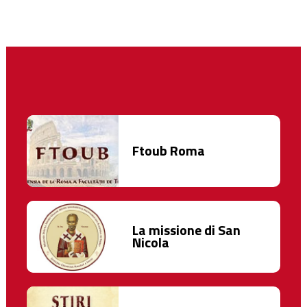
Ftoub Roma
La missione di San
Nicola