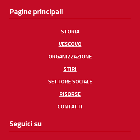
Pagine principali
STORIA
VESCOVO
ORGANIZZAZIONE
STIRI
SETTORE SOCIALE
RISORSE
CONTATTI
Seguici su