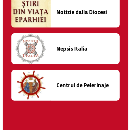
Notizie dalla Diocesi
Nepsis Italia
Centrul de Pelerinaje