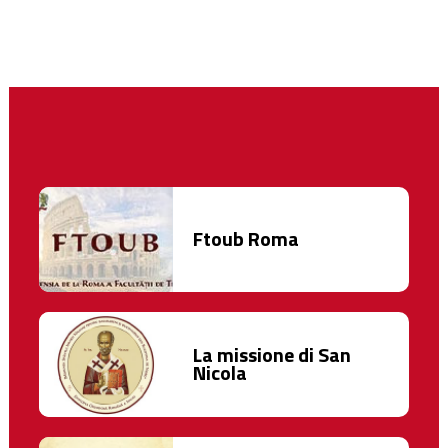
Ftoub Roma
La missione di San
Nicola