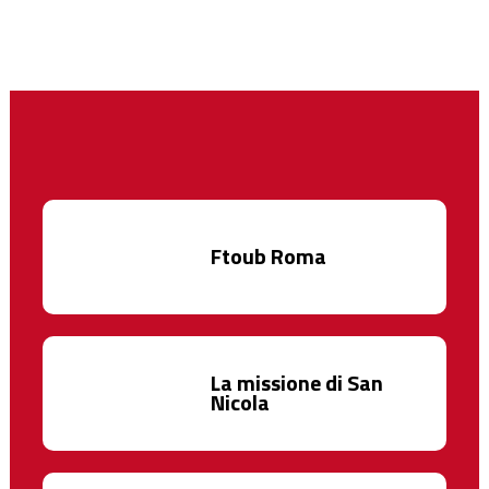
Ftoub Roma
La missione di San
Nicola