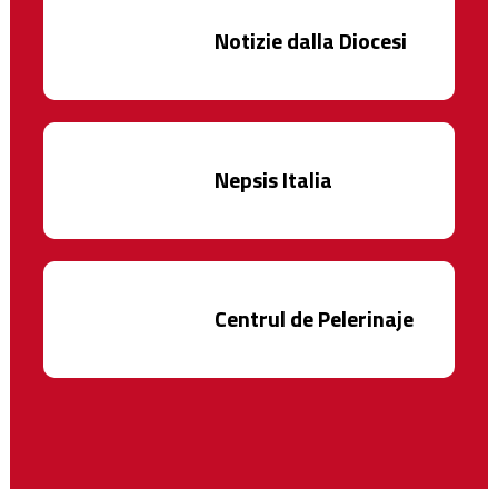
Notizie dalla Diocesi
Nepsis Italia
Centrul de Pelerinaje