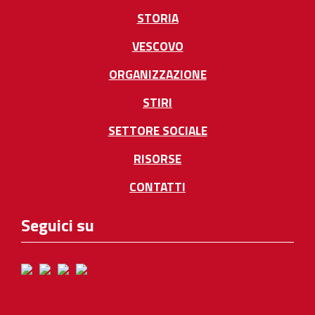
STORIA
VESCOVO
ORGANIZZAZIONE
STIRI
SETTORE SOCIALE
RISORSE
CONTATTI
Seguici su