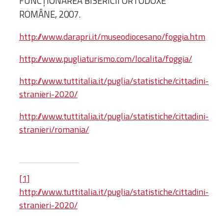
FUNCȚIONAREA BISERICII ORTODOXE
ROMÂNE, 2007.
http://www.darapri.it/museodiocesano/foggia.htm
http://www.pugliaturismo.com/localita/foggia/
http://www.tuttitalia.it/puglia/statistiche/cittadini-
stranieri-2020/
http://www.tuttitalia.it/puglia/statistiche/cittadini-
stranieri/romania/
[1]
http://www.tuttitalia.it/puglia/statistiche/cittadini-
stranieri-2020/