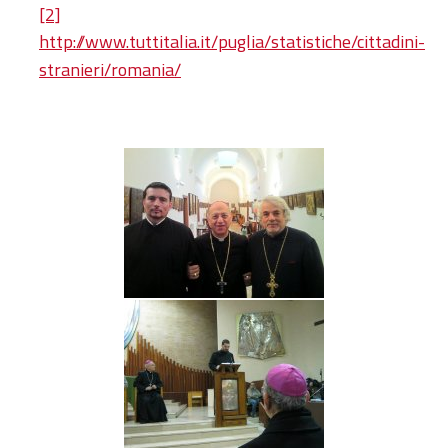
[2]
http://www.tuttitalia.it/puglia/statistiche/cittadini-
stranieri/romania/