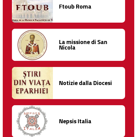
Ftoub Roma
La missione di San
Nicola
Notizie dalla Diocesi
Nepsis Italia