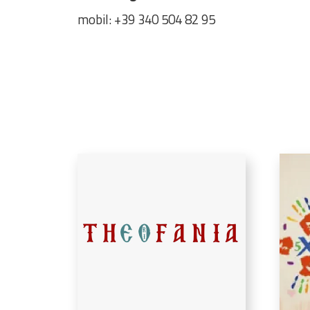
mobil: +39 340 504 82 95