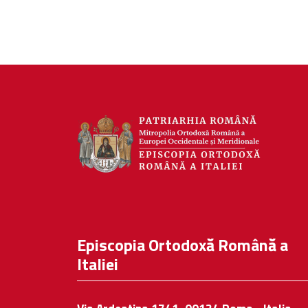
Episcopia Ortodoxă Română a
Italiei