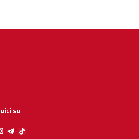
uici su