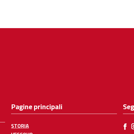
Pagine principali
Seg
STORIA