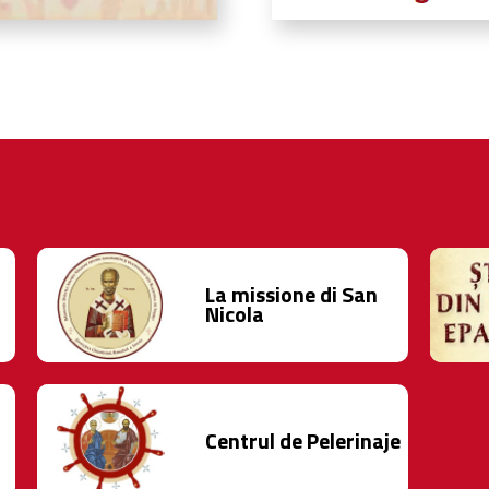
La missione di San
Nicola
Centrul de Pelerinaje