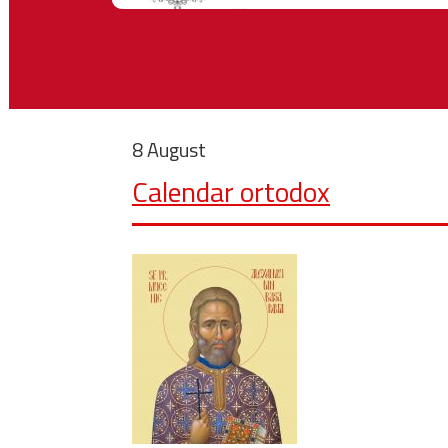
8 August
Calendar ortodox