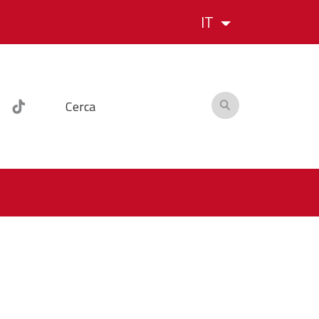
IT
Cerca