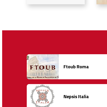
Ftoub Roma
Nepsis Italia