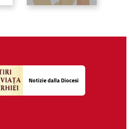
Notizie dalla Diocesi