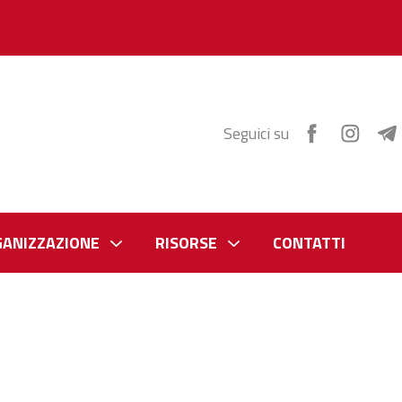
Seguici su
GANIZZAZIONE
RISORSE
CONTATTI