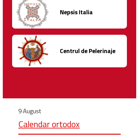
Nepsis Italia
Centrul de Pelerinaje
9 August
Calendar ortodox