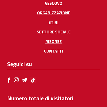
VESCOVO
ORGANIZZAZIONE
STIRI
SETTORE SOCIALE
RISORSE
CONTATTI
Seguici su
Numero totale di visitatori