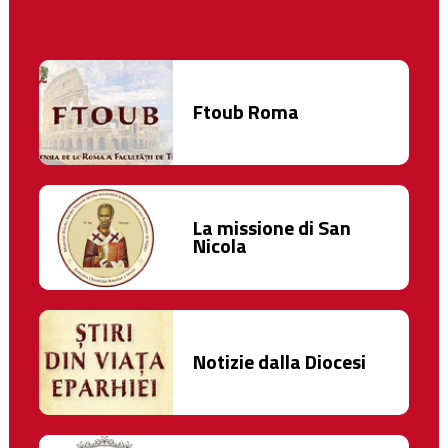
Ftoub Roma
La missione di San
Nicola
Notizie dalla Diocesi