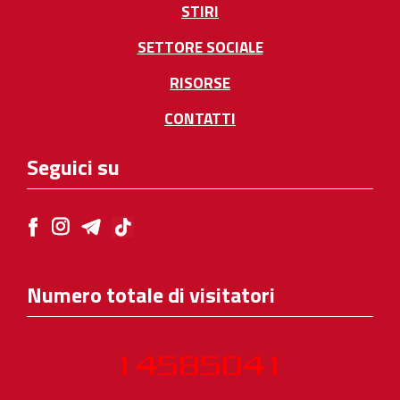
STIRI
SETTORE SOCIALE
RISORSE
CONTATTI
Seguici su
Numero totale di visitatori