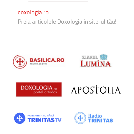
doxologia.ro
Preia articolele Doxologia în site-ul tău!