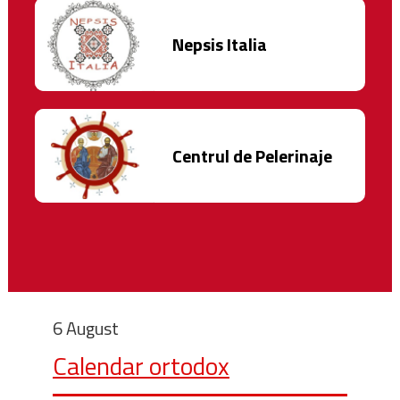
Nepsis Italia
Centrul de Pelerinaje
6 August
Calendar ortodox