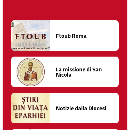
Ftoub Roma
La missione di San
Nicola
Notizie dalla Diocesi