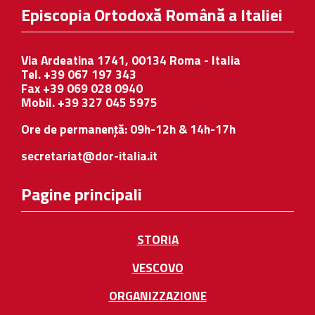
Episcopia Ortodoxă Română a Italiei
Via Ardeatina 1741, 00134 Roma - Italia
Tel. +39 067 197 343
Fax +39 069 028 0940
Mobil. +39 327 045 5975
Ore de permanență: 09h-12h & 14h-17h
secretariat@dor-italia.it
Pagine principali
STORIA
VESCOVO
ORGANIZZAZIONE