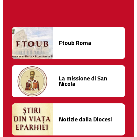
Ftoub Roma
La missione di San
Nicola
Notizie dalla Diocesi