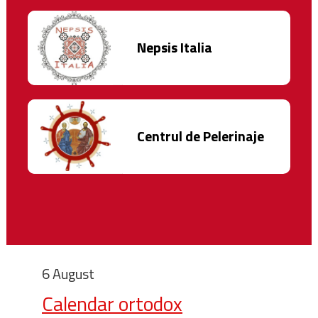
Nepsis Italia
Centrul de Pelerinaje
6 August
Calendar ortodox