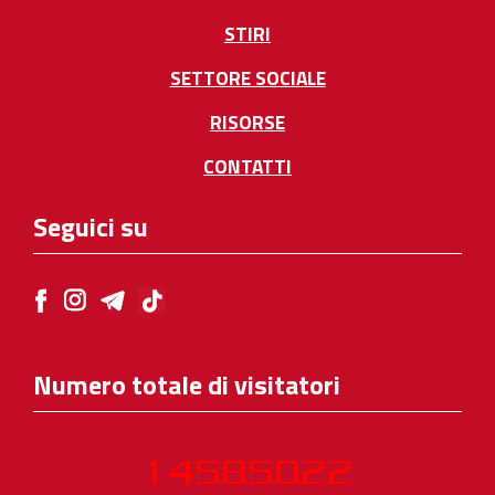
STIRI
SETTORE SOCIALE
RISORSE
CONTATTI
Seguici su
Numero totale di visitatori