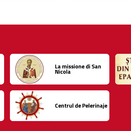
La missione di San
Nicola
Centrul de Pelerinaje