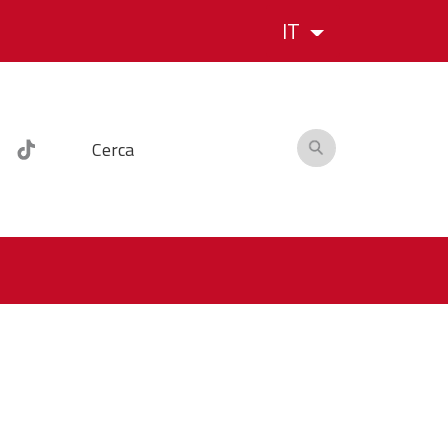
IT
Cerca