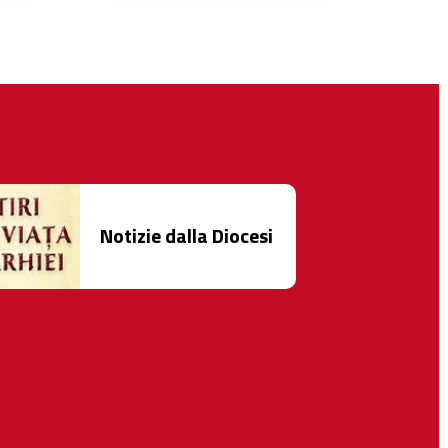
Notizie dalla Diocesi