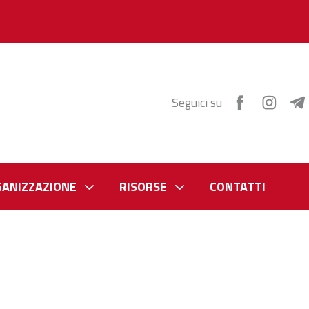
Seguici su
GANIZZAZIONE
RISORSE
CONTATTI