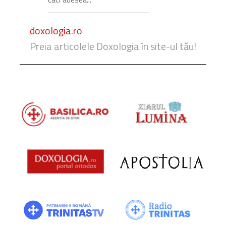
doxologia.ro
Preia articolele Doxologia în site-ul tău!