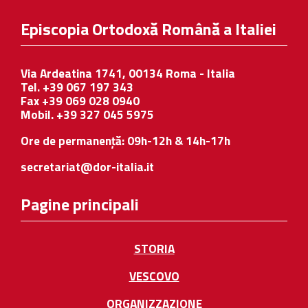
Episcopia Ortodoxă Română a Italiei
Via Ardeatina 1741, 00134 Roma - Italia
Tel. +39 067 197 343
Fax +39 069 028 0940
Mobil. +39 327 045 5975
Ore de permanență: 09h-12h & 14h-17h
secretariat@dor-italia.it
Pagine principali
STORIA
VESCOVO
ORGANIZZAZIONE