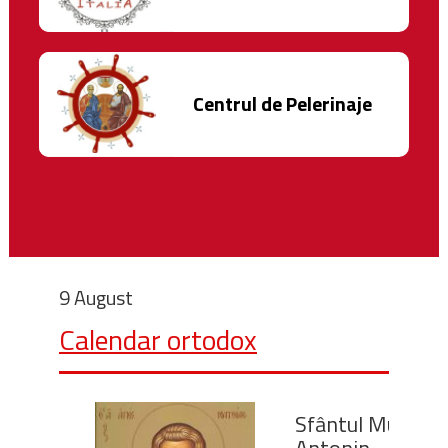
Centrul de Pelerinaje
9 August
Calendar ortodox
Sfântul Mucenic
Antonin