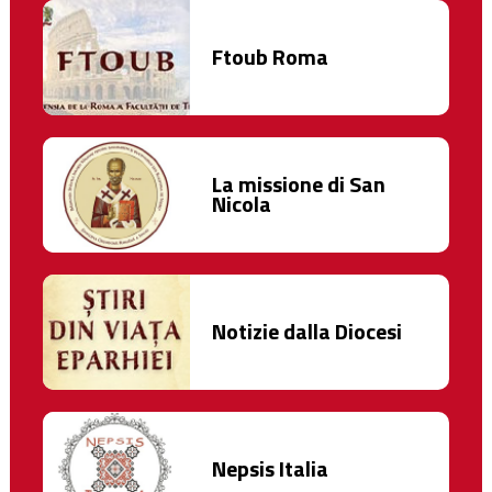
Ftoub Roma
La missione di San
Nicola
Notizie dalla Diocesi
Nepsis Italia