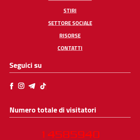
STIRI
SETTORE SOCIALE
RISORSE
CONTATTI
Seguici su
Numero totale di visitatori